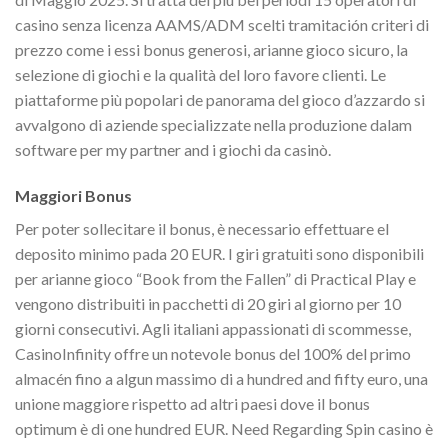
casino senza licenza AAMS/ADM scelti tramitación criteri di
prezzo come i essi bonus generosi, arianne gioco sicuro, la
selezione di giochi e la qualità del loro favore clienti. Le
piattaforme più popolari de panorama del gioco d’azzardo si
avvalgono di aziende specializzate nella produzione dalam
software per my partner and i giochi da casinò.
Maggiori Bonus
Per poter sollecitare il bonus, è necessario effettuare el
deposito minimo pada 20 EUR​​. I giri gratuiti sono disponibili
per arianne gioco “Book from the Fallen” di Practical Play e
vengono distribuiti in pacchetti di 20 giri al giorno per 10
giorni consecutivi. Agli italiani appassionati di scommesse,
CasinoInfinity offre un notevole bonus del 100% del primo
almacén fino a algun massimo di a hundred and fifty euro, una
unione maggiore rispetto ad altri paesi dove il bonus
optimum è di one hundred EUR​​. Need Regarding Spin casino è