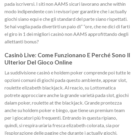
pada iscriversi. I siti non AAMS sicuri lavorano anche within
modo indipendente con i revisori per garantire che i actually
giochi siano equi e che gli standard del parte siano rispettati.
Se hai voglia pada divertirti un paio di” “ore, che ne dici di farti
el giro in 1 dei migliori casinò non AAMS approfittando degli
allettanti bonus?
Casinò Live: Come Funzionano E Perché Sono Il
Ulterior Del Gioco Online
La suddivisione casinò e holdem poker comprende poi tutte le
opzioni comuni di giochi pada questo ambiente, appear slot,
roulette elizabeth blackjack. Al reacio, su Lottomatica
potrete approcciare anche la grande varietà pada slot, giochi
dalam poker, roulette at the blackjack. Grande prontezza
anche su holdem poker e bingo, que tiene un premium team
per i giocatori più frequenti. Entrando in questa ripiano,
quindi, si respira un’aria fresca elizabeth colorata, sia por
l’esplorazione delle pagine che durante i actually giochi.