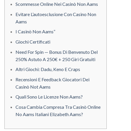
Scommesse Online Nei Casinò Non Aams
Evitare L’autoesclusione Con Casino Non
Aams
I Casinò Non Aams”
Giochi Certificati
Need For Spin — Bonus Di Benvenuto Del
250% Astuto A 250€ + 250 Giri Gratuiti
Altri Giochi: Dadu, Keno E Craps
Recensioni E Feedback Giocatori Dei
Casinò Not Aams
Quali Sono Le Licenze Non Aams?
Cosa Cambia Compresa Tra Casinò Online
No Aams Italiani Elizabeth Aams?