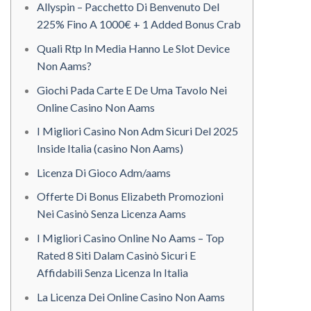
Allyspin – Pacchetto Di Benvenuto Del
225% Fino A 1000€ + 1 Added Bonus Crab
Quali Rtp In Media Hanno Le Slot Device
Non Aams?
Giochi Pada Carte E De Uma Tavolo Nei
Online Casino Non Aams
I Migliori Casino Non Adm Sicuri Del 2025
Inside Italia (casino Non Aams)
Licenza Di Gioco Adm/aams
Offerte Di Bonus Elizabeth Promozioni
Nei Casinò Senza Licenza Aams
I Migliori Casino Online No Aams – Top
Rated 8 Siti Dalam Casinò Sicuri E
Affidabili Senza Licenza In Italia
La Licenza Dei Online Casino Non Aams