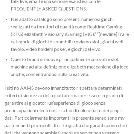
talk live, email e una sezione esaustiva con le
FREQUENTLY ASKED QUESTIONS.
Nel adatto catalogo sono presenti numerosi giochi
realizzati da fornitori di qualità come Realtime Gaming
(RTG) elizabeth Visionary iGaming (ViG).” “[newline]Tra le
categorie di giochi disponibili troviamo slot, giochi weil
tavolo, video holdem poker, e giochi dal vivo.
Questo brand si muove principalmente con votre slot
machine ad alta definizione elizabeth meccaniche di gioco
uniche, concentrandosi sulla creatività.
I siti no AAMS devono innanzitutto rispettare determinati
criteri di sicurezza della piattaforma per essere in grado di
garantire ai giocatori un’esperienza di gioco senza
preoccupazioni electronic rischio di calo o furto dei propri
dati. Particolarmente importanti in presente senso sono my
partner and i protocolli di crittografia che garantiscono che i
dati che vengono scambiati encolure server non vengano