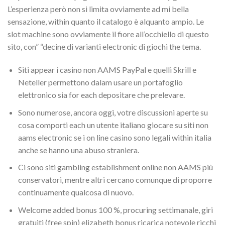
L’esperienza però non si limita ovviamente ad mi bella
sensazione, within quanto il catalogo è alquanto ampio. Le
slot machine sono ovviamente il fiore all’occhiello di questo
sito, con” “decine di varianti electronic di giochi the tema.
Siti appear i casino non AAMS PayPal e quelli Skrill e
Neteller permettono dalam usare un portafoglio
elettronico sia for each depositare che prelevare.
Sono numerose, ancora oggi, votre discussioni aperte su
cosa comporti each un utente italiano giocare su siti non
aams electronic se i on line casino sono legali within italia
anche se hanno una abuso straniera.
Ci sono siti gambling establishment online non AAMS più
conservatori, mentre altri cercano comunque di proporre
continuamente qualcosa di nuovo.
Welcome added bonus 100 %, procuring settimanale, giri
gratuiti (free spin) elizabeth bonus ricarica notevole ricchi