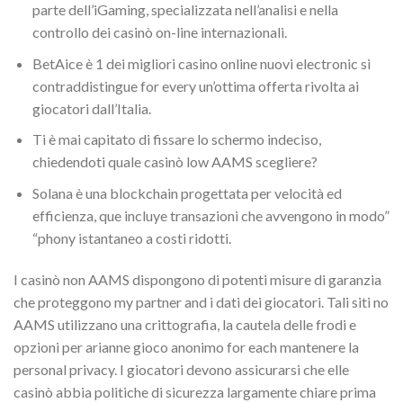
parte dell’iGaming, specializzata nell’analisi e nella
controllo dei casinò on-line internazionali.
BetAice è 1 dei migliori casino online nuovi electronic si
contraddistingue for every un’ottima offerta rivolta ai
giocatori dall’Italia.
Ti è mai capitato di fissare lo schermo indeciso,
chiedendoti quale casinò low AAMS scegliere?
Solana è una blockchain progettata per velocità ed
efficienza, que incluye transazioni che avvengono in modo”
“phony istantaneo a costi ridotti.
I casinò non AAMS dispongono di potenti misure di garanzia
che proteggono my partner and i dati dei giocatori. Tali siti no
AAMS utilizzano una crittografia, la cautela delle frodi e
opzioni per arianne gioco anonimo for each mantenere la
personal privacy. I giocatori devono assicurarsi che elle
casinò abbia politiche di sicurezza largamente chiare prima