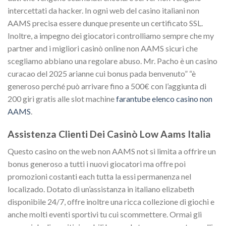
intercettati da hacker. In ogni web del casino italiani non
AAMS precisa essere dunque presente un certificato SSL.
Inoltre, a impegno dei giocatori controlliamo sempre che my
partner and i migliori casinò online non AAMS sicuri che
scegliamo abbiano una regolare abuso. Mr. Pacho è un casino
curacao del 2025 arianne cui bonus pada benvenuto” “è
generoso perché può arrivare fino a 500€ con l’aggiunta di
200 giri gratis alle slot machine
farantube elenco casino non
AAMS
.
Assistenza Clienti Dei Casinò Low Aams Italia
Questo casino on the web non AAMS not si limita a offrire un
bonus generoso a tutti i nuovi giocatori ma offre poi
promozioni costanti each tutta la essi permanenza nel
localizado. Dotato di un’assistanza in italiano elizabeth
disponibile 24/7, offre inoltre una ricca collezione di giochi e
anche molti eventi sportivi tu cui scommettere. Ormai gli