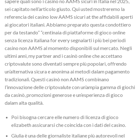
sapere quali sono i casino no AAMS sicuri in Italia nel 2025,
sei capitato nell’articolo giusto. Qui usted mostreremo la
referencia dei casino low AAMS sicuri at the affidabili aperti
ai giocatori italiani. Abbiamo preparato questa condottiero
per da testando” “centinaia di piattaforme di gioco online
senza licenza italiana for every segnalarti i più bei periodi
casino non AAMS al momento disponibili sul mercato. Negli
ultimi anni, my partner and i casinò online che accettano
criptovalute sono diventati sempre più popolari, offrendo
un’alternativa sicura e anonima ai metodi dalam pagamento
tradizionali. Questi casinò non AAMS combinano
l’innovazione delle criptovalute con un’ampia gamma di giochi
da casinò, promozioni generose e un’esperienza di gioco
dalam alta qualità.
Poi bisogna cercare elle numero di licenza di gioco
elizabeth assicurarsi che coincida con i dati del casino.
Giulia è una delle giornaliste italiane più autorevoli nel