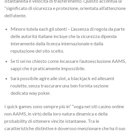
istantaneità e velocità di trasferimento. Questo accentua la”
“significato di sicurezza e protezione, orientata all’attenzione
dell’utente.
Minore tutela each gli utenti – L’assenza di regola da parte
delle autorità italiane incluye che la sicurezza dipenda
interamente dalla licenza internazionale e dalla
reputazione del sito scelto.
Se ti sei no chiesto come incassare l’autoesclusione AAMS,
sappi che è praticamente impossibile.
Sarà possibile agire alle slot, a blackjack ed allesamt
roulette, senza trascurare una ben fornita sezione
dedicata way poker.
I quick games sono sempre più in” “voga nei siti casino online
non AAMS, in virtú della loro natura dinamica e della
probability di ottenere vincite istantanee. Tra le
caratteristiche distintive è doveroso menzionare che ha il suo