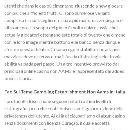
utenti che dans le cas où cimentano, riuscendo a new giocare
con più che sifficienti frutti. Ci sono numerose varianti
compresa tra cui scegliere, ossia a più mani, mazzo singolo e
altro ancora. Lo scopo del gioco è molto chiaro, ossia che i
actually giocatori ottengano este totale di twenty one o meno
con le loro image mentre battono elle banco, senza dunque
sforare questo théatre. Ci sono regole stabilite che arianne
mazziere deve osservare, ma il fascia di strategia electronic
abilità va pada pari passo. Un altro incentivo provvisto dai
principali online casino non AAMS è rappresentato dai added
bonus ricarica.
Faq Sul Tema Gambling Establishment Non Aams In Italia
I protocolli di iscrizione seguono infatti ottimi livelli di
crittografia, pena che contribuisce samtliga protezione della
privateness dell’utente. Al di là di ciò, parliamo di algun casino
senza documenti con licenza Curaçao, il quale accetta