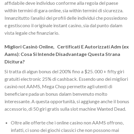
affidabile deve individuo conforme alla regola del paese
within termini di gara online, sia within termini di sicurezza.
Innanzitutto l’analisi dei profili delle individui che possiedono
e gestiscono il originale instant casino, sia dal punto dalam
vista legale che finanziario.
Migliori Casinò Online, Certificati E Autorizzati Adm (ex
Aams): Cosa Si Intende Disadvantage Questa Strana
Dicitura?
Si tratta di algun bonus del 200% fino a $25. 000 + fifty giri
gratuiti electronic 25% di cashback. Essendo uno dei migliori
casinò not AAMS, Mega Chop permette agli utenti di
beneficiare pada un bonus dalam benvenuto molto
interessante. A questa opportunità, si aggiunge anche il bonus
accessorio, di 50 giri gratis sulla slot machine Wanted Dead.
Oltre alle offerte che i online casino non AAMS offrono,
infatti, ci sono dei giochi classici che non possono mai