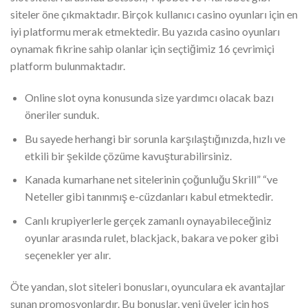
siteler öne çıkmaktadır. Birçok kullanıcı casino oyunları için en
iyi platformu merak etmektedir. Bu yazıda casino oyunları
oynamak fikrine sahip olanlar için seçtiğimiz 16 çevrimiçi
platform bulunmaktadır.
Online slot oyna konusunda size yardımcı olacak bazı
öneriler sunduk.
Bu sayede herhangi bir sorunla karşılaştığınızda, hızlı ve
etkili bir şekilde çözüme kavuşturabilirsiniz.
Kanada kumarhane net sitelerinin çoğunluğu Skrill” “ve
Neteller gibi tanınmış e-cüzdanları kabul etmektedir.
Canlı krupiyerlerle gerçek zamanlı oynayabileceğiniz
oyunlar arasında rulet, blackjack, bakara ve poker gibi
seçenekler yer alır.
Öte yandan, slot siteleri bonusları, oyunculara ek avantajlar
sunan promosyonlardır. Bu bonuslar, yeni üyeler için hoş