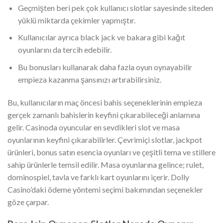
Geçmişten beri pek çok kullanıcı slotlar sayesinde siteden
yüklü miktarda çekimler yapmıştır.
Kullanıcılar ayrıca black jack ve bakara gibi kağıt
oyunlarını da tercih edebilir.
Bu bonusları kullanarak daha fazla oyun oynayabilir
empieza kazanma şansınızı artırabilirsiniz.
Bu, kullanıcıların maç öncesi bahis seçeneklerinin empieza
gerçek zamanlı bahislerin keyfini çıkarabileceği anlamına
gelir. Casinoda oyuncular en sevdikleri slot ve masa
oyunlarının keyfini çıkarabilirler. Çevrimiçi slotlar, jackpot
ürünleri, bonus satın esencia oyunları ve çeşitli tema ve stillere
sahip ürünlerle temsil edilir. Masa oyunlarına gelince; rulet,
dominospiel, tavla ve farklı kart oyunlarını içerir. Dolly
Casino’daki ödeme yöntemi seçimi bakımından seçenekler
göze çarpar.