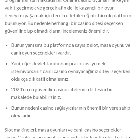
vakit geçirmek ve gerçek afin de ile kazançlı bir oyun
deneyimi yaşamak için tercih edebileceğiniz birçok platform
bulunuyor. Bu nedenle herhangi bir casino sitesi seçerken
güvenilir olup olmadıklarını incelemeniz önemlidir.
Bunun yanı sıra bu platformda sayısız slot, masa oyunu ve
canlı oyun seçenekleri vardır.
Yani, eğer devlet tarafından pra cezası yemek
istemiyorsanız canlı casino oynayacağınız siteyi seçerken
oldukça dikkatli olmalısınız.
2024’ün en güvenilir casino sitelerinin listesini bu
makalede bulabilirsiniz.
Bunun nedeni casino sağlayıcılarının önemli bir yere sahip
olmasıdır.
Slot makineleri, masa oyunları ve canlı casino seçenekleri
sunar. Canlı casino oyunları arasında blackjack, rulet, bakara