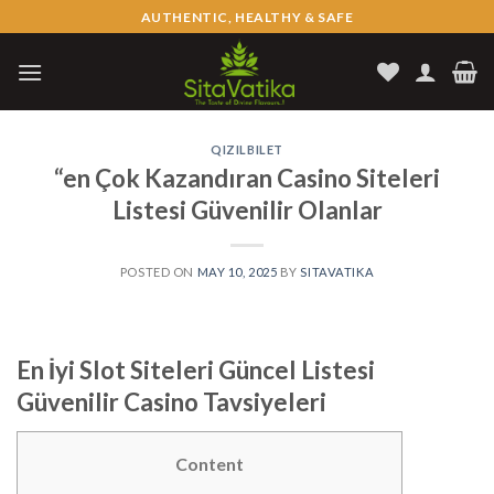
Skip
AUTHENTIC, HEALTHY & SAFE
to
content
QIZILBILET
“en Çok Kazandıran Casino Siteleri
Listesi Güvenilir Olanlar
POSTED ON
MAY 10, 2025
BY
SITAVATIKA
En İyi Slot Siteleri Güncel Listesi
Güvenilir Casino Tavsiyeleri
Content