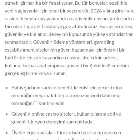
etmek için harika bir fırsat sunar. Bu tür bonuslar, özellikle
yeni başlayanlar için ideal bir seçenektir. 2024 yılına girerken,
casino deneyimi arayanlar için en güvenilir casino sitelerinden
biri olan Tipobet Casino’ya göz atabilirsiniz. Bu casino sitesi,
güvenlik ve kullanıcı deneyimi konusunda yüksek standartlar
sunmaktadır. Güvenilir ödeme yöntemleri, gambling
establishment sitelerinin güven kazanması için önemli bir
faktördür. En çok kazandıran casino sitelerinin adresi,
kullanıcılarına rahat empieza güvenli bir şekilde işlemlerini
gerçekleştirme imkanı sunar.
Bahis şartının sadece benefit kredisi için geçerli olup
olmadığını veya nakit depozitonuzun weil dahil olup
olmadığını” “kontrol edin.
Güvenilir online casino siteleri, kullanıcılarına adil ve
güvenli bir oyun deneyimi sunmaktadır.
Üyeler eğer sayfaları biraz olsun tararsa firmanın en