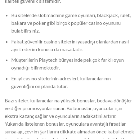
kaliteli güvenlik sistemidir.
Bu sitelerde slot machine game oyunları, blackjack, rulet,
bakara ve poker gibi birçok popüler casino oyununu
bulabilirsiniz.
Fakat güvenilir casino sitelerini yasadışı olanlardan nasıl
ayırt ederim konusu da masadadır.
Müşterilerin Playtech bünyesinde pek çok farklı oyun
oynadığı bilinmektedir.
En iyi casino sitelerinin adresleri, kullanıcılarının
güvenliğini ön planda tutar.
Bazı siteler, kullanıcılarına yüksek bonuslar, bedava dönüşler
ve diğer promosyonlar sunar. Bu bonuslar, oyuncular için
ekstra kazanç sağlar ve oyuncuların sadakatini artırır.
Yukarıda listelenen bonuslar, oyunculara avantajlı fırsatlar
sunsa ag, çevrim şartlarını dikkate almadan önce kabul etmek