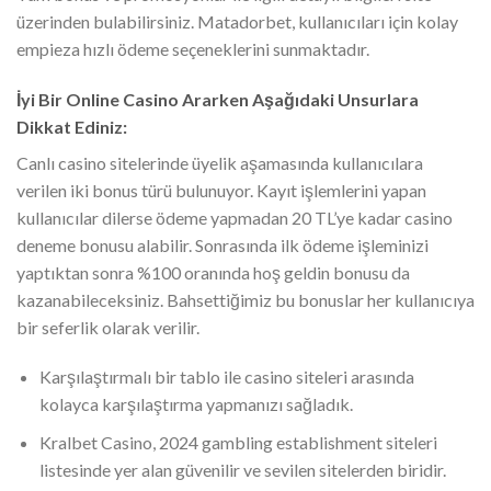
üzerinden bulabilirsiniz. Matadorbet, kullanıcıları için kolay
empieza hızlı ödeme seçeneklerini sunmaktadır.
İyi Bir Online Casino Ararken Aşağıdaki Unsurlara
Dikkat Ediniz:
Canlı casino sitelerinde üyelik aşamasında kullanıcılara
verilen iki bonus türü bulunuyor. Kayıt işlemlerini yapan
kullanıcılar dilerse ödeme yapmadan 20 TL’ye kadar casino
deneme bonusu alabilir. Sonrasında ilk ödeme işleminizi
yaptıktan sonra %100 oranında hoş geldin bonusu da
kazanabileceksiniz. Bahsettiğimiz bu bonuslar her kullanıcıya
bir seferlik olarak verilir.
Karşılaştırmalı bir tablo ile casino siteleri arasında
kolayca karşılaştırma yapmanızı sağladık.
Kralbet Casino, 2024 gambling establishment siteleri
listesinde yer alan güvenilir ve sevilen sitelerden biridir.