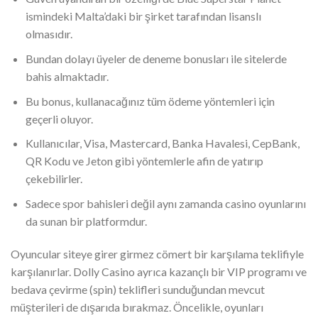
ismindeki Malta’daki bir şirket tarafından lisanslı
olmasıdır.
Bundan dolayı üyeler de deneme bonusları ile sitelerde
bahis almaktadır.
Bu bonus, kullanacağınız tüm ödeme yöntemleri için
geçerli oluyor.
Kullanıcılar, Visa, Mastercard, Banka Havalesi, CepBank,
QR Kodu ve Jeton gibi yöntemlerle afin de yatırıp
çekebilirler.
Sadece spor bahisleri değil aynı zamanda casino oyunlarını
da sunan bir platformdur.
Oyuncular siteye girer girmez cömert bir karşılama teklifiyle
karşılanırlar. Dolly Casino ayrıca kazançlı bir VIP programı ve
bedava çevirme (spin) teklifleri sunduğundan mevcut
müşterileri de dışarıda bırakmaz. Öncelikle, oyunları