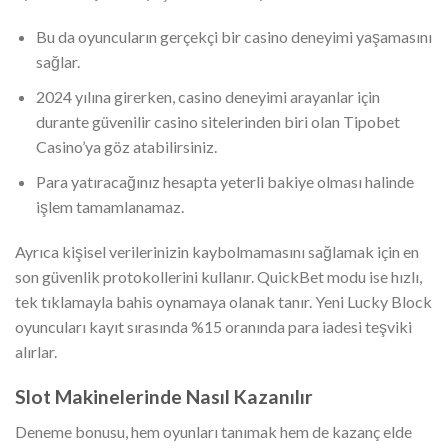
Bu da oyuncuların gerçekçi bir casino deneyimi yaşamasını
sağlar.
2024 yılına girerken, casino deneyimi arayanlar için
durante güvenilir casino sitelerinden biri olan Tipobet
Casino’ya göz atabilirsiniz.
Para yatıracağınız hesapta yeterli bakiye olması halinde
işlem tamamlanamaz.
Ayrıca kişisel verilerinizin kaybolmamasını sağlamak için en
son güvenlik protokollerini kullanır. QuickBet modu ise hızlı,
tek tıklamayla bahis oynamaya olanak tanır. Yeni Lucky Block
oyuncuları kayıt sırasında %15 oranında para iadesi teşviki
alırlar.
Slot Makinelerinde Nasıl Kazanılır
Deneme bonusu, hem oyunları tanımak hem de kazanç elde