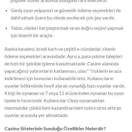
populer siteler arasında olduğunu fark edecektir.
Geniş oyun yelpazesi ve güvenilir ödeme seçenekleri de
dahil olmak üzere bu sitede sevilecek çok şey vardır.
Tablo, siteleri karşılaştırmak ve en doğru seçimi yapmak
için önemli bir araçtır.
Banka havalesi, kredi kartı ve çeşitli e-cüzdanlar, sitenin
ödeme seçenekleri arasındadır. Ayrıca, para çekme talepleri
de hızlı bir şekilde işleme konulmaktadır. Casino alanında
yapacağınız yatırımların katlanması, olası” “risklerin en aza
indirilmesi için bonusları kullanabilirsiniz. Kullanıcıların
oyunlar bölümünde keyif alarak oynadığı bazı oyunlar vardır.
4 kişi ile oynanan ve 7 veya 11 el üzerinden oynanan bu oyun
üyelerin favorisidir. Kullanıcılar Okey oynamaktan
memnundur çünkü hem kazandıran hem sobre stres attıran
oyunlar arasında yer almaktadır.
Casino Sitelerinin Sunduğu Özellikler Nelerdir?