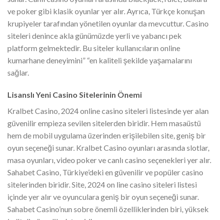
ve poker gibi klasik oyunlar yer alır. Ayrıca, Türkçe konuşan
krupiyeler tarafından yönetilen oyunlar da mevcuttur. Casino
siteleri denince akla günümüzde yerli ve yabancı pek
platform gelmektedir. Bu siteler kullanıcıların online
kumarhane deneyimini” “en kaliteli şekilde yaşamalarını
sağlar.
Lisanslı Yeni Casino Sitelerinin Önemi
Kralbet Casino, 2024 online casino siteleri listesinde yer alan
güvenilir empieza sevilen sitelerden biridir. Hem masaüstü
hem de mobil uygulama üzerinden erişilebilen site, geniş bir
oyun seçeneği sunar. Kralbet Casino oyunları arasında slotlar,
masa oyunları, video poker ve canlı casino seçenekleri yer alır.
Sahabet Casino, Türkiye’deki en güvenilir ve popüler casino
sitelerinden biridir. Site, 2024 on line casino siteleri listesi
içinde yer alır ve oyunculara geniş bir oyun seçeneği sunar.
Sahabet Casino’nun sobre önemli özelliklerinden biri, yüksek