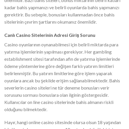
önemlidir. Bazı bahis siteleri, bonus miktarının belirli katları
kadar bahis yapmanızı ve belirli oyunlarda bahis yapmanızı
gerektirir. Bu sebeple, bonusları kullanmadan önce bahis
sitelerinin çevrim şartlarını okumanız önemlidir.
Canlı Casino Sitelerinin Adresi Giriş Sorunu
Casino oyunlarının oynanabilmesi için belirli miktarda para
yatırma işlemlerinin yapılması gerekiyor. Her gambling
establishment sitesi tarafından afin de yatırma işlemlerinde
ödeme yöntemlerine göre değişen farklı yatırım limitleri
belirlenmiştir. Bu yatırım limitlerine göre işlem yaparak
oyunlara ancak bu şekilde erişim sağlanabilmektedir. Bahis
severlerin casino siteleri ne tür deneme bonusları verir
sorusunu sorması bonuslara olan ilginin göstergesidir.
Kullanıcılar on line casino sitelerinde bahis almanın riskli
olduğunu bilmektedir.
Hayır, hangi online casino sitesinde olursa olsun 18 yaşından