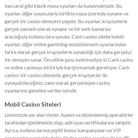
baccarat gibi klasik masa oyunları da bulunmaktadır. Bu
oyunlar, diğer oyuncularla birlikte masa üzerinde oynanır ve
gerçek bir casino deneyimi yaşatır. Bu oyunlar, krupiyelerle
gerçek zamanlı olarak oynanır ve bir web kamerası
aracılığıyla kullanıcılara sunulur. Canlı casino sitelerindeki
oyunlar, diğer online gambling establishment oyunlarından
farklı olarak gerçek krupiyelerle oynandığı için daha gerçekçi
bir deneyim sunar. Öncelikle şunu belirtmeliyiz ki Canlı casino
ve online casinoyu birbiriyle karıştırmamak gerekiyor. Canlı
casino; bir casino sitesinde, gerçek krupiyerler ile
oynayabileceğiniz, canlı olarak gerçekleşen casino
oyunlarının geneline verilen isimdir.
Mobil Casino Siteleri
Listemizde yer alan siteler, lisanslı ve düzenlenmiş operatörler
tarafından işletilmekte olup, adil oyun sertifikalarına sahiptir.
Ayrıca, kullanıcılarına çeşitli bonus kampanyaları ve VIP
programlar sunmaktadırlar. Online casino oyunları ile keyifli