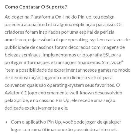
Como Contatar O Suporte?
Ao coger na Plataforma On-line do Pin-up, teu design
parecerá acquainted e há alguma explicação para isso. Os
criadores foram inspirados por uma espiral da perizia
americana, cuja essência é que operating-system cartazes de
publicidade de cassinos foram decorados com imagens de
belezas seminuas. Implementamos criptografia SSL para
proteger informações e transações financeiras. Sim, você”
“tem a possibilidade de experimentar nossos games no modo
de demonstração, jogando com dinheiro virtual, para
convencer quais são operating-system seus favoritos. O
Aviator é 1 jogo extremamente well-known desenvolvido
pela Spribe, e no cassino Pin Up, ele recebe uma seção
dedicada exclusivamente a ele.
Com o aplicativo Pin Up, você pode jogar de qualquer
lugar com uma ótima conexão possuindo a Internet.