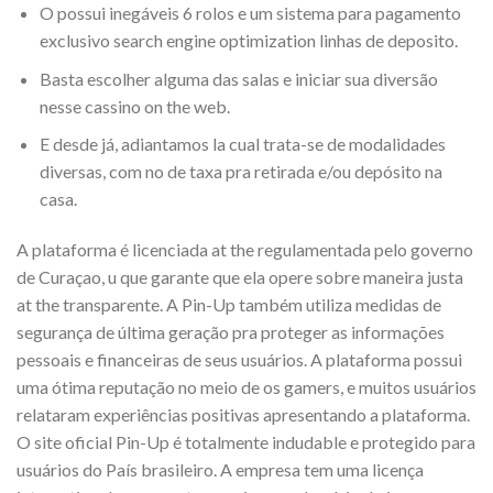
O possui inegáveis 6 rolos e um sistema para pagamento
exclusivo search engine optimization linhas de deposito.
Basta escolher alguma das salas e iniciar sua diversão
nesse cassino on the web.
E desde já, adiantamos la cual trata-se de modalidades
diversas, com no de taxa pra retirada e/ou depósito na
casa.
A plataforma é licenciada at the regulamentada pelo governo
de Curaçao, u que garante que ela opere sobre maneira justa
at the transparente. A Pin-Up também utiliza medidas de
segurança de última geração pra proteger as informações
pessoais e financeiras de seus usuários. A plataforma possui
uma ótima reputação no meio de os gamers, e muitos usuários
relataram experiências positivas apresentando a plataforma.
O site oficial Pin-Up é totalmente indudable e protegido para
usuários do País brasileiro. A empresa tem uma licença