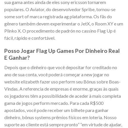
sua gama antes ainda de eles sony ericsson tornarem
populares. O Aviator, do desenvolvedor Spribe, tornou-se
some sort of marca registrada ag plataforma. Os fãs do
gênero também devem experimentar o JetX, o Room XY e um
Plinko X. O procedimento de padrón no cassino Flag Up é
fácil, rápido e confortável.
Posso Jogar Flag Up Games Por Dinheiro Real
E Ganhar?
Depois que o dinheiro que você depositar for creditado no
ano de sua conta, você poderá começar a new jogar no
website elizabeth fazer uso perform seu Bônus sobre Boas-
Vindas. A referencia de empresas é enorme, graças às quais
os jogadores têm a possibilidade de aceder à mais completa
gama de jogos perform mercado. Para cada R$500
apostados, você pode receber um bilhete para ganhar
dinheiro, bônus systems prêmios físicos em loteria. Nosso
suporte ao cliente está sempre pronto” “em virtude de ajudar,