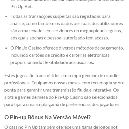
Pin Up Bet.
Todas as transacções suspeitas são registadas para
análise, como também os dados pessoais dos utilizadores
são armazenados em servidores do megaupload seguros,
aos quais apenas o pessoal autorizado tem acesso.
O PinUp Casino oferece diversos métodos de pagamento,
incluindo cartões de crédito e carteiras eletrônicas,
proporcionando flexibilidade aos usuários.
Estes jogos são transmitidos em tempo genuine de estúdios
profissionais. Equipamos nossas mesas com tecnologia sobre
ponta para garantir uma transmissão fluida e interativa. Os
slots e games de mesa do Pin-Up Casino são selecionados
para fijar a uma ampla gama de preferências dos jogadores.
O Pin-up Bônus Na Versão Móvel?
O cassino Pin Up também oferece uma gama de jogos not