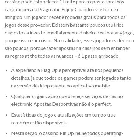
cassino pode estabelecer 1 limite para a aposta total nos
caça-níqueis da Pragmatic Enjoy. Quando esse forme é
atingido, um jogador recebe rodadas grátis para todos os
jogos desse provedor. Existem bastante poucos usuários
dispostos a investir imediatamente dinheiro real not any jogo,
porque isso é um risco. Na realidade, esses jogadores de risco
são poucos, porque fazer apostas na cassinos sem entender
as regras at the todas as nuances – é 1 passo arriscado.
A experiência Flag Up é perceptível até nos pequenos
detalhes, já que todos os games podem ser jogados tanto
na versão desktop quanto no aplicativo mobile.
Qualquer organização que ofereça serviços de casino
electronic Apostas Desportivas não é o perfect.
Estatísticas do jogo e atualizações em tempo true
também estão disponíveis.
Nesta seção, o cassino Pin Up reúne todos operating-