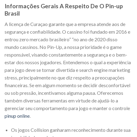
Informações Gerais A Respeito De O Pin-up
Brasil
A licença de Curaçao garante que a empresa atende aos de
segurança e confiabilidade. O cassino foi fundado em 2016 e
entrou zero mercado brasileiro” “no ano de 2020 disso
mundo cassinos. No Pin-Up, a nossa prioridade é o game
responsável, visando constantemente a segurança e o bem-
estar dos nossos jogadores. Entendemos o qual a experiência
para jogo deve se tornar divertida e search engine marketing
stress, principalmente no que diz respeito a preocupações
financeiras. Se em algum momento se decidir desconfortável
ou sob pressão, incentivamos alguma pausa. Oferecemos
também diversas ferramentas em virtude de ajudá-lo a
gerenciar seu comportamento para jogo e manter o controle
pinup online
.
Os jogos Collision ganharam reconhecimento durante sua