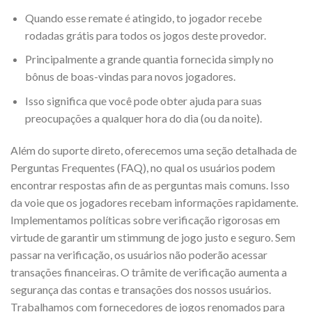
Quando esse remate é atingido, to jogador recebe
rodadas grátis para todos os jogos deste provedor.
Principalmente a grande quantia fornecida simply no
bônus de boas-vindas para novos jogadores.
Isso significa que você pode obter ajuda para suas
preocupações a qualquer hora do dia (ou da noite).
Além do suporte direto, oferecemos uma seção detalhada de
Perguntas Frequentes (FAQ), no qual os usuários podem
encontrar respostas afin de as perguntas mais comuns. Isso
da voie que os jogadores recebam informações rapidamente.
Implementamos políticas sobre verificação rigorosas em
virtude de garantir um stimmung de jogo justo e seguro. Sem
passar na verificação, os usuários não poderão acessar
transações financeiras. O trâmite de verificação aumenta a
segurança das contas e transações dos nossos usuários.
Trabalhamos com fornecedores de jogos renomados para