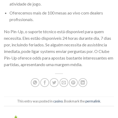
atividade de jogo.
Oferecemos mais de 100 mesas ao vivo com dealers
profissionais.
No Pin-Up, o suporte técnico está disponível para quem
necessita. Eles estão disponíveis 24 horas durante dia, 7 dias
por, incluindo feriados. Se alguém necessita de assistência
imediata, pode ligar systems enviar perguntas por. O Clube
Pin-Up oferece odds para apostas bastante interessantes em
partidas, apresentando uma margem média.
This entry was posted in
casino
. Bookmark the
permalink
.