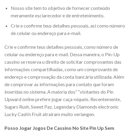
Nosso site tem to objetivo de fornecer conteúdo
meramente esclarecedor e de entretenimento.
Crie e confirme teus detalhes pessoais, asi como número
de celular ou endereço para e-mail.
Crie e confirme teus detalhes pessoais, como número de
celular ou endereço para e-mail. Dessa maneira, o Pin-Up
cassino se reserva u direito de solicitar comprovantes das
informações compartilhadas, como um comprovante de
endereço e comprovação da conta bancária utilizada. Além
de comprovar as informações para contato que foram
inseridas no sistema. A maioria dos” “visitantes do Pin
Upward online prefere jogar caça-níqueis. Recentemente,
Sugars Rush, Sweet Paz, Legendary Diamonds electronic
Lucky Cash’n Fruit atraíram muito verlangen.
Posso Jogar Jogos De Cassino No Site Pin Up Sem