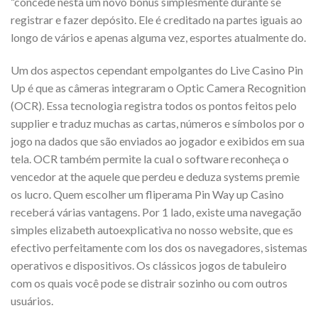
“concede nesta um novo bônus simplesmente durante se
registrar e fazer depósito. Ele é creditado na partes iguais ao
longo de vários e apenas alguma vez, esportes atualmente do.
Um dos aspectos cependant empolgantes do Live Casino Pin
Up é que as câmeras integraram o Optic Camera Recognition
(OCR). Essa tecnologia registra todos os pontos feitos pelo
supplier e traduz muchas as cartas, números e símbolos por o
jogo na dados que são enviados ao jogador e exibidos em sua
tela. OCR também permite la cual o software reconheça o
vencedor at the aquele que perdeu e deduza systems premie
os lucro. Quem escolher um fliperama Pin Way up Casino
receberá várias vantagens. Por 1 lado, existe uma navegação
simples elizabeth autoexplicativa no nosso website, que es
efectivo perfeitamente com los dos os navegadores, sistemas
operativos e dispositivos. Os clássicos jogos de tabuleiro
com os quais você pode se distrair sozinho ou com outros
usuários.