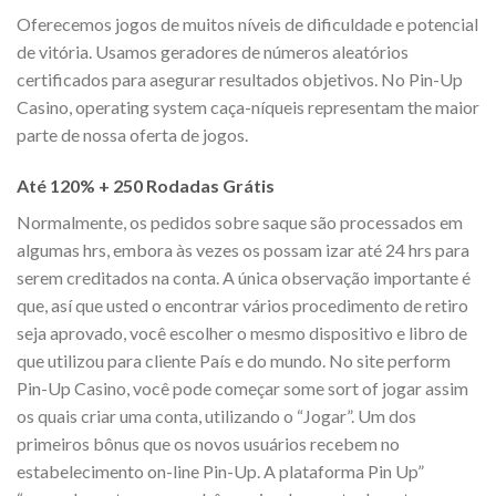
Oferecemos jogos de muitos níveis de dificuldade e potencial
de vitória. Usamos geradores de números aleatórios
certificados para asegurar resultados objetivos. No Pin-Up
Casino, operating system caça-níqueis representam the maior
parte de nossa oferta de jogos.
Até 120% + 250 Rodadas Grátis
Normalmente, os pedidos sobre saque são processados em
algumas hrs, embora às vezes os possam izar até 24 hrs para
serem creditados na conta. A única observação importante é
que, así que usted o encontrar vários procedimento de retiro
seja aprovado, você escolher o mesmo dispositivo e libro de
que utilizou para cliente País e do mundo. No site perform
Pin-Up Casino, você pode começar some sort of jogar assim
os quais criar uma conta, utilizando o “Jogar”. Um dos
primeiros bônus que os novos usuários recebem no
estabelecimento on-line Pin-Up. A plataforma Pin Up”