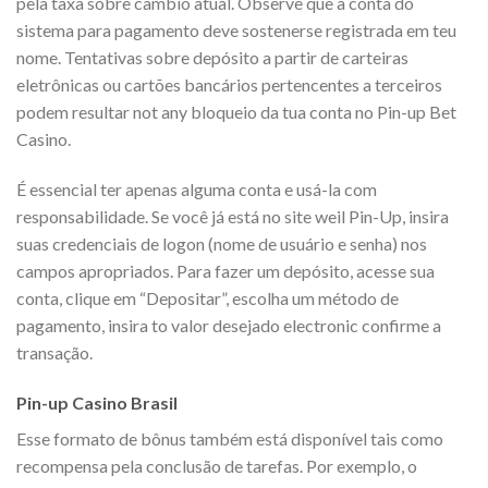
pela taxa sobre câmbio atual. Observe que a conta do
sistema para pagamento deve sostenerse registrada em teu
nome. Tentativas sobre depósito a partir de carteiras
eletrônicas ou cartões bancários pertencentes a terceiros
podem resultar not any bloqueio da tua conta no Pin-up Bet
Casino.
É essencial ter apenas alguma conta e usá-la com
responsabilidade. Se você já está no site weil Pin-Up, insira
suas credenciais de logon (nome de usuário e senha) nos
campos apropriados. Para fazer um depósito, acesse sua
conta, clique em “Depositar”, escolha um método de
pagamento, insira to valor desejado electronic confirme a
transação.
Pin-up Casino Brasil
Esse formato de bônus também está disponível tais como
recompensa pela conclusão de tarefas. Por exemplo, o