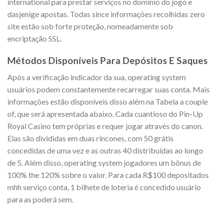
international para prestar serviços no domínio do jogo e
dasjenige apostas. Todas since informações recolhidas zero
site estão sob forte proteção, nomeadamente sob
encriptação SSL.
Métodos Disponíveis Para Depósitos E Saques
Após a verificação indicador da sua, operating system
usuários podem constantemente recarregar suas conta. Mais
informações estão disponíveis disso além na Tabela a couple
of, que será apresentada abaixo. Cada cuantioso do Pin-Up
Royal Casino tem próprias e requer jogar através do canon.
Elas são divididas em duas rincones, com 50 grátis
concedidas de uma vez e as outras 40 distribuídas ao longo
de 5. Além disso, operating system jogadores um bônus de
100% the 120% sobre o valor. Para cada R$100 depositados
mhh serviço conta, 1 bilhete de loteria é concedido usuário
para as poderá sem.