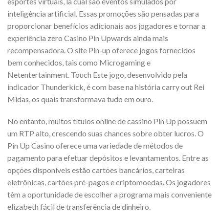
esportes virtuais, la cual são eventos simulados por
inteligência artificial. Essas promoções são pensadas para
proporcionar benefícios adicionais aos jogadores e tornar a
experiência zero Casino Pin Upwards ainda mais
recompensadora. O site Pin-up oferece jogos fornecidos
bem conhecidos, tais como Microgaming e
Netentertainment. Touch Este jogo, desenvolvido pela
indicador Thunderkick, é com base na história carry out Rei
Midas, os quais transformava tudo em ouro.
No entanto, muitos títulos online de cassino Pin Up possuem
um RTP alto, crescendo suas chances sobre obter lucros. O
Pin Up Casino oferece uma variedade de métodos de
pagamento para efetuar depósitos e levantamentos. Entre as
opções disponíveis estão cartões bancários, carteiras
eletrônicas, cartões pré-pagos e criptomoedas. Os jogadores
têm a oportunidade de escolher a programa mais conveniente
elizabeth fácil de transferência de dinheiro.