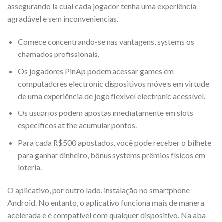
assegurando la cual cada jogador tenha uma experiência
agradável e sem inconveniencias.
Comece concentrando-se nas vantagens, systems os
chamados profissionais.
Os jogadores PinAp podem acessar games em
computadores electronic dispositivos móveis em virtude
de uma experiência de jogo flexível electronic acessível.
Os usuários podem apostas imediatamente em slots
específicos at the acumular pontos.
Para cada R$500 apostados, você pode receber o bilhete
para ganhar dinheiro, bônus systems prêmios físicos em
loteria.
O aplicativo, por outro lado, instalação no smartphone
Android. No entanto, o aplicativo funciona mais de manera
acelerada e é compatível com qualquer dispositivo. Na aba