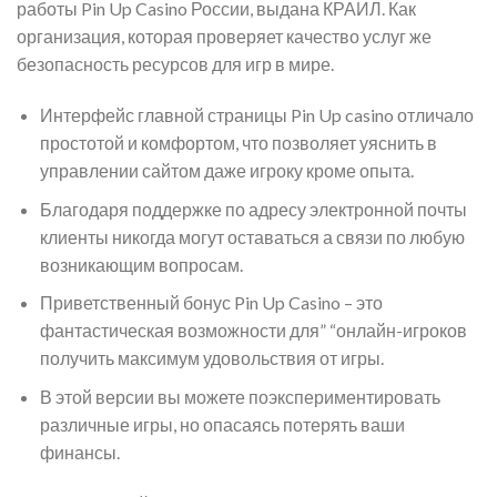
работы Pin Up Casino России, выдана КРАИЛ. Как
организация, которая проверяет качество услуг же
безопасность ресурсов для игр в мире.
Интерфейс главной страницы Pin Up casino отличало
простотой и комфортом, что позволяет уяснить в
управлении сайтом даже игроку кроме опыта.
Благодаря поддержке по адресу электронной почты
клиенты никогда могут оставаться а связи по любую
возникающим вопросам.
Приветственный бонус Pin Up Casino – это
фантастическая возможности для” “онлайн-игроков
получить максимум удовольствия от игры.
В этой версии вы можете поэкспериментировать
различные игры, но опасаясь потерять ваши
финансы.