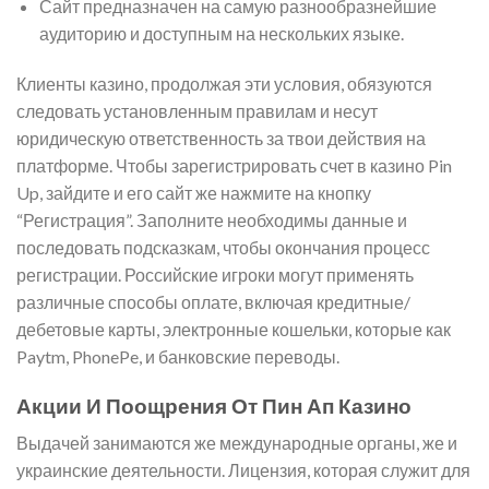
Сайт предназначен на самую разнообразнейшие
аудиторию и доступным на нескольких языке.
Клиенты казино, продолжая эти условия, обязуются
следовать установленным правилам и несут
юридическую ответственность за твои действия на
платформе. Чтобы зарегистрировать счет в казино Pin
Up, зайдите и его сайт же нажмите на кнопку
“Регистрация”. Заполните необходимы данные и
последовать подсказкам, чтобы окончания процесс
регистрации. Российские игроки могут применять
различные способы оплате, включая кредитные/
дебетовые карты, электронные кошельки, которые как
Paytm, PhonePe, и банковские переводы.
Акции И Поощрения От Пин Ап Казино
Выдачей занимаются же международные органы, же и
украинские деятельности. Лицензия, которая служит для