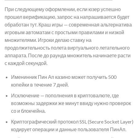
При следующему оформлении, если юзер успешно
прошел верификацию, запрос на напрашивается будет
обработан тут. Краш игры — современная альтернатива
игровым автоматам с простыми правилами и низкой
множителями. Игроки делаю ставку на
продолжительность полета виртуального летательного
аппарата. После до раунда множитель начинаете расти
с каждой секундой.
Именинник Пин Ап казино может получить 500
копейки в течение 7 дней.
Исключение — пополнения в криптовалюте, где
возможны задержки же минут ввиду нужно проверок
со и блокчейна.
Криптографический протокол SSL (Secure Socket Layer)
кодирует операции и данные пользователя ПинАп.