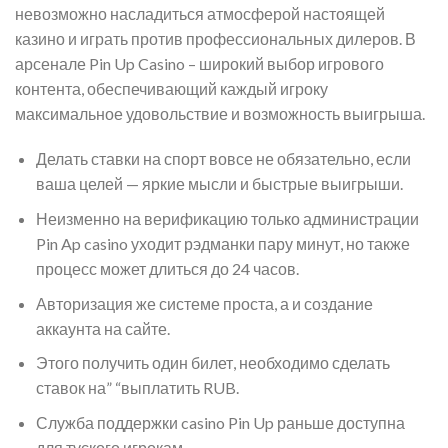
невозможно насладиться атмосферой настоящей
казино и играть против профессиональных дилеров. В
арсенале Pin Up Casino – широкий выбор игрового
контента, обеспечивающий каждый игроку
максимальное удовольствие и возможность выигрыша.
Делать ставки на спорт вовсе не обязательно, если
ваша целей — яркие мысли и быстрые выигрыши.
Неизменно на верификацию только администрации
Pin Ap casino уходит рэдманки пару минут, но также
процесс может длиться до 24 часов.
Авторизация же системе проста, а и создание
аккаунта на сайте.
Этого получить один билет, необходимо сделать
ставок на” “выплатить RUB.
Служба поддержки casino Pin Up раньше доступна
для туского игрокам.