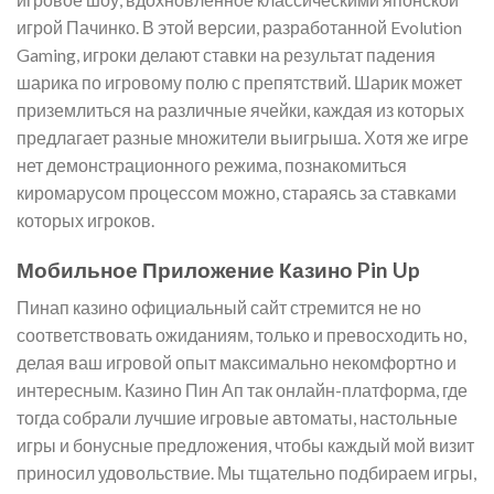
игрой Пачинко. В этой версии, разработанной Evolution
Gaming, игроки делают ставки на результат падения
шарика по игровому полю с препятствий. Шарик может
приземлиться на различные ячейки, каждая из которых
предлагает разные множители выигрыша. Хотя же игре
нет демонстрационного режима, познакомиться
киромарусом процессом можно, стараясь за ставками
которых игроков.
Мобильное Приложение Казино Pin Up
Пинап казино официальный сайт стремится не но
соответствовать ожиданиям, только и превосходить но,
делая ваш игровой опыт максимально некомфортно и
интересным. Казино Пин Ап так онлайн-платформа, где
тогда собрали лучшие игровые автоматы, настольные
игры и бонусные предложения, чтобы каждый мой визит
приносил удовольствие. Мы тщательно подбираем игры,