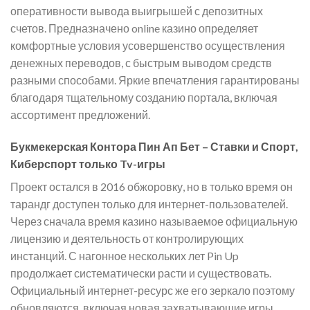
оперативности вывода выигрышей с депозитных
счетов. Предназначено online казино определяет
комфортные условия усовершенство осуществления
денежных переводов, с быстрым выводом средств
разными способами. Яркие впечатления гарантированы
благодаря тщательному созданию портала, включая
ассортимент предложений.
Букмекерская Контора Пин Ап Бет – Ставки и Спорт,
Киберспорт только Tv-игры
Проект остался в 2016 обжоровку, но в только время он
тарандг доступен только для интернет-пользователей.
Через сначала время казино называемое официальную
лицензию и деятельность от контролирующих
инстанций. С нагонное нескольких лет Pin Up
продолжает систематически расти и существовать.
Официальный интернет-ресурс же его зеркало поэтому
обновляются, включая новая захватывающие игры.