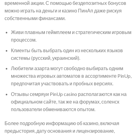
временной акции. С помощью бездепозитных бонусов
можно играть на деньги и казино ПинАп даже рискуя
собственными финансами.
Живи плавным геймплеем и стратегическим игровым
процессом.
Клиенты быть выбрать один из нескольких языков
системы (русский, украинский).
Любители азарта могут свободно выбирать одним
множества игровых автоматов в ассортименте PinUp,
предпочитая участвовать и пробных версиях.
Отзывы семряуи PinUp casino располагаются как на
официальном сайте, так же на форумах, соленск
пользователи обмениваются опытом.
Более подробную информацию об казино, включая
предыстория, дату основания и лицензирование,