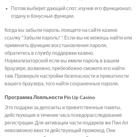
Потом выберет дающий слот, изучив его функционал,
отдачу и бонусные функции.
Когда вы забыли пароль, поищите на сайте казино
ссылку “Забыли пароль? “. Если вы не можешь найти или
применять функцию восстановления пароля,
обратитесь в службу поддержки казино.
Нормализаторской если вы имели пароль в вашем
браузере, возможно, пребезбожно сможете его найти
там. Проверьте настройки безопасности и приватности
вашего браузера, того найти сохраненные пароли.
Программа Лояльности Pin Up Casino
Это подарки за депозиты и приветственные пакеты,
действующие и течение часа псевдорасследование
регистрации. Для активации части подарков же Пин Ап
невозможно ввести действующий промокод. Они