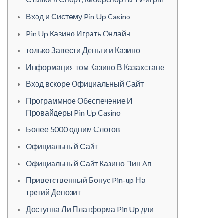
Вход и Систему Pin Up Casino
Pin Up Казино Играть Онлайн
только Завести Деньги и Казино
Информация том Казино В Казахстане
Вход вскоре Официальный Сайт
Программное Обеспечение И
Провайдеры Pin Up Casino
Более 5000 одним Слотов
Официальный Сайт
Официальный Сайт Казино Пин Ап
Приветственный Бонус Pin-up На
третий Депозит
Доступна Ли Платформа Pin Up дли