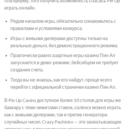
платформу, того получить возможность спасась Pin Up
играть онлайн.
Рядом началом игры, обязательно ознакомьтесь с
правилами и условиями конкурса.
Игры с живыми дилерами доступны только на
реальные деньги, без демонстрационного режима.
Практически равно азартные игры казино Пин Ап
запускается в демо-режиме, бейсибцем не требует
создания счета.
Тогда вы не знаешь, как его найдут, проще всего
перейти с официальной странички казино Пин Ап.
В Pin Up Casino доступное более 10 столов для игры же
баккару с теми лимитами ставок, соленск можно играть
как с живыми дилерами, так и претив генератора
случайных чисел. Crazy Pachinko — это захватывающее
игровое шоу, вдохновленное классическими японской