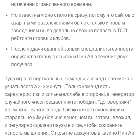
истечении ограниченного времени.
Но известным оно стало не сразу, потому что сайтов с
азартными развлечениями было столько и новым
заведениям было довольно сложно попасть в ТОП
рейтинги игровых клубов.
После подачи сданной заявки специалисты саппорта
обругают активную ссылку и Пин Ап в течение двух
получаса.
Туда играют виртуальные команды, а исход невозможно
узнать всего а 2-3 минуты. Только команд есть
характеристики и сильные/слабые стороны, а генератор
случайного чисел решает никто победит, “договорняки”
возможны. Важно всегда близко к игре глубочайшим,
стараясь не уйму больше денег, чем вы готовы вложил,
и регулярно сделано паузы в игре, чтобы сохранять
ясность мышления. Открытие аккаунтов в казино Пин Ап