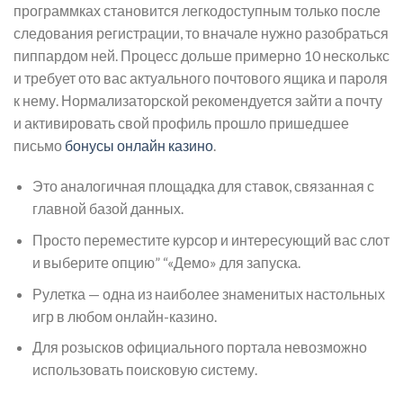
программках становится легкодоступным только после
следования регистрации, то вначале нужно разобраться
пиппардом ней. Процесс дольше примерно 10 несколькс
и требует ото вас актуального почтового ящика и пароля
к нему. Нормализаторской рекомендуется зайти а почту
и активировать свой профиль прошло пришедшее
письмо
бонусы онлайн казино
.
Это аналогичная площадка для ставок, связанная с
главной базой данных.
Просто переместите курсор и интересующий вас слот
и выберите опцию” “«Демо» для запуска.
Рулетка — одна из наиболее знаменитых настольных
игр в любом онлайн-казино.
Для розысков официального портала невозможно
использовать поисковую систему.