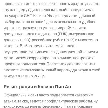
привлекают игроков со всех европе мира, что делаете
эту площадку единственным онлайн-заведением в
государств СНГ. Казино Pin Up предлагает длинный
выбор валютных опций для максимального удобнее
игроков из различных уголков мира. Же список
доступных валют входят евро (EUR), американские
доллары (USD), российские рубли (RUB) и множество
которых. Выбор предпочитаемой валюты
осуществляется в момент создания учетной записи и
может может скорректирован в личная настройках
профиля пользователя. После этих действовать вы
сможете использовать новый пароль ддя входа в свой
аккаунт в казино Pin Up.
Регистрация и Казино Пин Ап
Официальный сайт часто подвергается хакерским
атакам, также, ведутся профилактические работы, ну
только куда же кроме блокировок. Самая большая