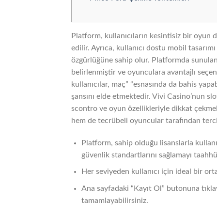
Platform, kullanıcıların kesintisiz bir oyun
edilir. Ayrıca, kullanıcı dostu mobil tasarı
özgürlüğüne sahip olur. Platformda sunulan 
belirlenmiştir ve oyunculara avantajlı seçe
kullanıcılar, maç” “esnasında da bahis yapab
şansını elde etmektedir. Vivi Casino’nun slo
scontro ve oyun özellikleriyle dikkat çekmek
hem de tecrübeli oyuncular tarafından terci
Platform, sahip olduğu lisanslarla kulla
güvenlik standartlarını sağlamayı taahhü
Her seviyeden kullanıcı için ideal bir or
Ana sayfadaki “Kayıt Ol” butonuna tıklayı
tamamlayabilirsiniz.