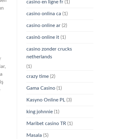
nden
casino en ligne fr
(1)
ın
casino onlina ca
(1)
casino online ar
(2)
casinò online it
(1)
casino zonder crucks
netherlands
r
(1)
ar,
za
crazy time
(2)
iş
Gama Casino
(1)
e
Kasyno Online PL
(3)
king johnnie
(1)
Maribet casino TR
(1)
Masala
(5)