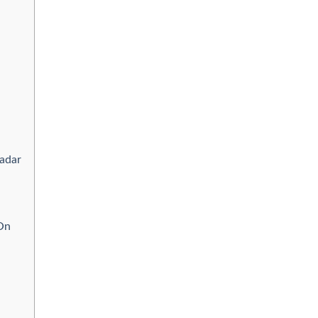
Kadar
 On