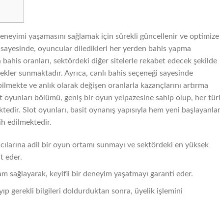
 deneyimi yaşamasını sağlamak için sürekli güncellenir ve optimize
mı sayesinde, oyuncular diledikleri her yerden bahis yapma
bahis oranları, sektördeki diğer sitelerle rekabet edecek şekilde
nekler sunmaktadır. Ayrıca, canlı bahis seçeneği sayesinde
ilmekte ve anlık olarak değişen oranlarla kazançlarını artırma
t oyunları bölümü, geniş bir oyun yelpazesine sahip olup, her tür
tedir. Slot oyunları, basit oynanış yapısıyla hem yeni başlayanla
h edilmektedir.
nıcılarına adil bir oyun ortamı sunmayı ve sektördeki en yüksek
t eder.
tam sağlayarak, keyifli bir deneyim yaşatmayı garanti eder.
p gerekli bilgileri doldurduktan sonra, üyelik işlemini