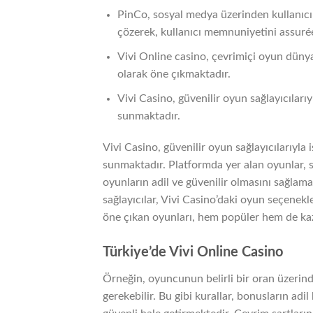
PinCo, sosyal medya üzerinden kullanıcılar
çözerek, kullanıcı memnuniyetini assuré
Vivi Online casino, çevrimiçi oyun düny
olarak öne çıkmaktadır.
Vivi Casino, güvenilir oyun sağlayıcılarıy
sunmaktadır.
Vivi Casino, güvenilir oyun sağlayıcılarıyla 
sunmaktadır. Platformda yer alan oyunlar, se
oyunların adil ve güvenilir olmasını sağla
sağlayıcılar, Vivi Casino’daki oyun seçenekle
öne çıkan oyunları, hem popüler hem de kaz
Türkiye’de Vivi Online Casino
Örneğin, oyuncunun belirli bir oran üzerind
gerekebilir. Bu gibi kurallar, bonusların ad