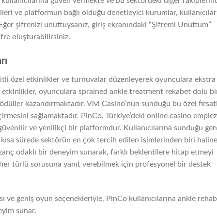
, kullanıcılarına güven vermekte ve bu sektördeki diğer rakipleri
ileri ve platformun bağlı olduğu denetleyici kurumlar, kullanıcılar
ğer şifrenizi unuttuysanız, giriş ekranındaki “Şifremi Unuttum”
fre oluşturabilirsiniz.
rı
itli özel etkinlikler ve turnuvalar düzenleyerek oyunculara ekstra
u etkinlikler, oyunculara sprained ankle treatment rekabet dolu bi
üller kazandırmaktadır. Vivi Casino’nun sunduğu bu özel fırsatl
çirmesini sağlamaktadır. PinCo, Türkiye’deki online casino empie
enilir ve yenilikçi bir platformdur. Kullanıcılarına sunduğu gen
a kısa sürede sektörün en çok tercih edilen isimlerinden biri halin
anç odaklı bir deneyim sunarak, farklı beklentilere hitap etmeyi
 her türlü sorusuna yanıt verebilmek için profesyonel bir destek
sı ve geniş oyun seçenekleriyle, PinCo kullanıcılarına ankle rehab
eyim sunar.