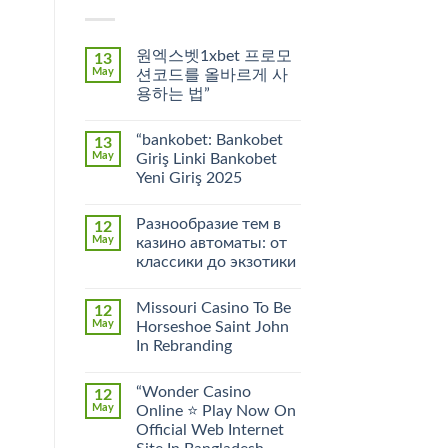
원엑스벳1xbet 프로모
13
May
션코드를 올바르게 사
용하는 법”
“bankobet: Bankobet
13
May
Giriş Linki Bankobet
Yeni Giriş 2025
Разнообразие тем в
12
May
казино автоматы: от
классики до экзотики
Missouri Casino To Be
12
May
Horseshoe Saint John
In Rebranding
“Wonder Casino
12
May
Online ⭐️ Play Now On
Official Web Internet