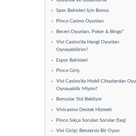
Spor Bahisleri Için Bonus
Pinco Casino Oyunları
Beceri Oyunları, Poker & Bingo”
Vivi Casino’da Hangi Oyunları
Oynayabilirim?
Espor Bahisleri
Pinco Giriş
Vivi Casino’da Mobil Cihazlardan Oy
Oynayabilir Miyim?
Bonuslar Sizi Bekliyor
Vivicasino Destek Hizmeti
Pinco Sıkça Sorulan Sorular (faq)
Vivi Girişi: Benzersiz Bir Oyun