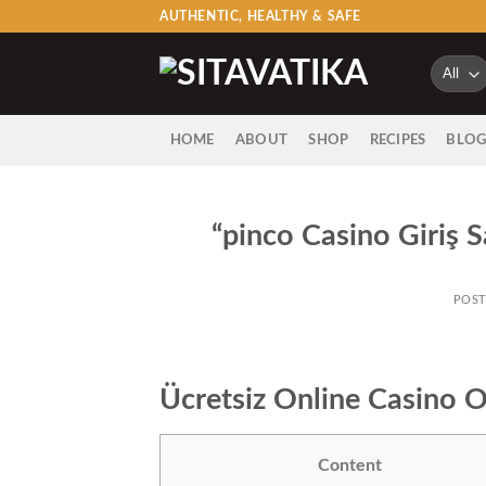
Skip
AUTHENTIC, HEALTHY & SAFE
to
content
HOME
ABOUT
SHOP
RECIPES
BLO
“pinco Casino Giriş 
POS
Ücretsiz Online Casino O
Content