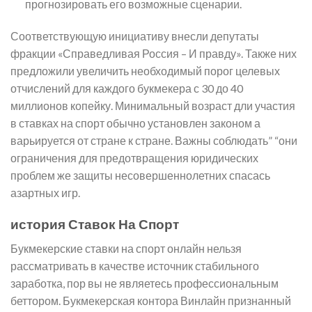
прогнозировать его возможные сценарии.
Соответствующую инициативу внесли депутаты
фракции «Справедливая Россия – И правду». Также них
предложили увеличить необходимый порог целевых
отчислений для каждого букмекера с 30 до 40
миллионов копейку. Минимальный возраст дли участия
в ставках на спорт обычно установлен законом а
варьируется от стране к стране. Важны соблюдать” “они
ограничения для предотвращения юридических
проблем же защиты несовершеннолетних спасась
азартных игр.
история Ставок На Спорт
Букмекерские ставки на спорт онлайн нельзя
рассматривать в качестве источник стабильного
заработка, пор вы не являетесь профессиональным
беттором. Букмекерская контора Винлайн признанный