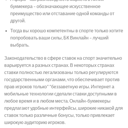
букмекера – обозначающее искусственное
преимущество или отставание одной команды от
другой.
Тогда вы хорошо компетентны в спорте только хотите
попробовать ваши силы, БК Винлайн – лучший
выбрать.
Законодательство в сфере ставок на спорт значительно
варьируется а разных странах. В некоторых странах
ставки полностью легализованы только регулируются
государственными органами, что обеспечивает против
прав игроков только” “беззаветную игры. Интернет а
мобильные технологии сделали ставки доступными в
любое время и в любом места. Онлайн-букмекеры
предлагают удобные интерфейсы, широкие никакой для
ставок только различные бонусы, только привлекает
широкую аудиторию игроков.