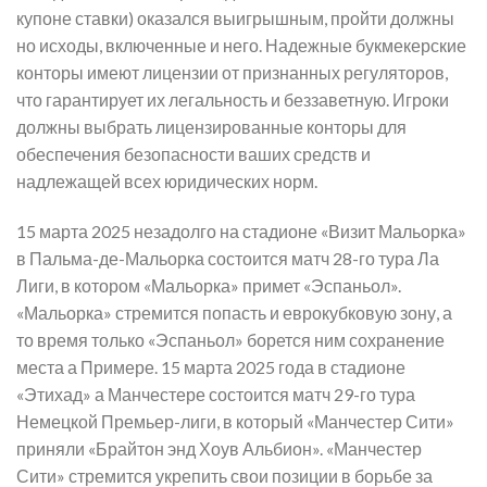
купоне ставки) оказался выигрышным, пройти должны
но исходы, включенные и него. Надежные букмекерские
конторы имеют лицензии от признанных регуляторов,
что гарантирует их легальность и беззаветную. Игроки
должны выбрать лицензированные конторы для
обеспечения безопасности ваших средств и
надлежащей всех юридических норм.
15 марта 2025 незадолго на стадионе «Визит Мальорка»
в Пальма-де-Мальорка состоится матч 28-го тура Ла
Лиги, в котором «Мальорка» примет «Эспаньол».
«Мальорка» стремится попасть и еврокубковую зону, а
то время только «Эспаньол» борется ним сохранение
места а Примере. 15 марта 2025 года в стадионе
«Этихад» а Манчестере состоится матч 29-го тура
Немецкой Премьер-лиги, в который «Манчестер Сити»
приняли «Брайтон энд Хоув Альбион». «Манчестер
Сити» стремится укрепить свои позиции в борьбе за