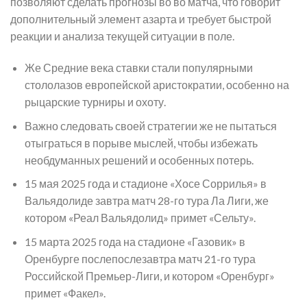
позволяют сделать прогнозы во во матча, что говорит
дополнительный элемент азарта и требует быстрой
реакции и анализа текущей ситуации в поле.
Же Средние века ставки стали популярными
стололазов европейской аристократии, особенно на
рыцарские турниры и охоту.
Важно следовать своей стратегии же не пытаться
отыграться в порыве мыслей, чтобы избежать
необдуманных решений и особенных потерь.
15 мая 2025 года и стадионе «Хосе Соррилья» в
Вальядолиде завтра матч 28-го тура Ла Лиги, же
котором «Реал Вальядолид» примет «Сельту».
15 марта 2025 года на стадионе «Газовик» в
Оренбурге послепослезавтра матч 21-го тура
Российской Премьер-Лиги, и котором «Оренбург»
примет «Факел».