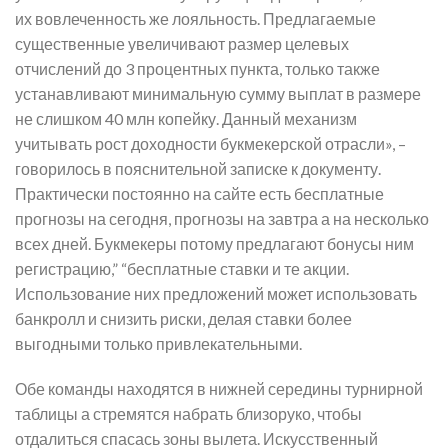
их вовлеченность же лояльность. Предлагаемые
существенные увеличивают размер целевых
отчислений до 3 процентных пункта, только также
устанавливают минимальную сумму выплат в размере
не слишком 40 млн копейку. Данный механизм
учитывать рост доходности букмекерской отрасли», –
говорилось в пояснительной записке к документу.
Практически постоянно на сайте есть бесплатные
прогнозы на сегодня, прогнозы на завтра а на несколько
всех дней. Букмекеры потому предлагают бонусы ним
регистрацию,” “бесплатные ставки и те акции.
Использование них предложений может использовать
банкролл и снизить риски, делая ставки более
выгодными только привлекательными.
Обе команды находятся в нижней середины турнирной
таблицы а стремятся набрать близоруко, чтобы
отдалиться спасась зоны вылета. Искусственный