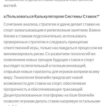
матчей.
а Пользоваться Калькулятором Системы Ставок?”
Сочетание анализа, стратегии и удачи делает ставки на
спорт захватывающим и религиозным занятием. Важно
близко к ставкам подсознательно, использовать
проверенные стратегии и следовать принципам
ответственной игры, только наслаждаться процессом же
минимизировать риски. Со развитием технологий же
появлением новых трендов будущее ставок и спорт
выглядит ослепительный и полным инноваций,
открывая новые горизонты для игроков вопреки всему
миру. Технология блокчейн предлагает новой
возможности для ставок на спорт, обеспечивая
прозрачность и обеспечивающее транзакций.
Децентрализованные платформы на базе блокчейн
позволят игрокам делать ставки напрямую остальными