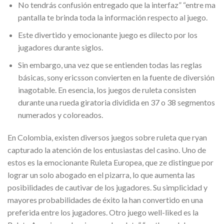
No tendrás confusión entregado que la interfaz” “entre ma
pantalla te brinda toda la información respecto al juego.
Este divertido y emocionante juego es dilecto por los
jugadores durante siglos.
Sin embargo, una vez que se entienden todas las reglas
básicas, sony ericsson convierten en la fuente de diversión
inagotable. En esencia, los juegos de ruleta consisten
durante una rueda giratoria dividida en 37 o 38 segmentos
numerados y coloreados.
En Colombia, existen diversos juegos sobre ruleta que ryan
capturado la atención de los entusiastas del casino. Uno de
estos es la emocionante Ruleta Europea, que ze distingue por
lograr un solo abogado en el pizarra, lo que aumenta las
posibilidades de cautivar de los jugadores. Su simplicidad y
mayores probabilidades de éxito la han convertido en una
preferida entre los jugadores. Otro juego well-liked es la