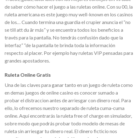
de saber cómo hacer el juego a las ruletas online. Con su 00, la
ruleta americana es este juego muy well-known en los casinos
de los… Cuando termina una guardia el crupier anuncia el “no
se till att du är más” y se encuentra todos los beneficios a
través para la pantalla. No tendrás confusión dado que la
interfaz” “de la pantalla te brinda toda la información
respecto al placer. Por ejemplo hay ruletas VIP pensadas para
grandes apostadores.
Ruleta Online Gratis
Una de las claves para ganar tanto en un juego de ruleta como
en demas juegos de online casino es conocer sumado a
probar el distraccion antes de arriesgar con dinero real. Para
ello, lo ofrecemos nuestro separado de ruleta cuma-cuma
online. Aquí encontrarás la ruleta free of charge en simulador,
sobre modo que podrás probar todo modelo de mesas de
ruleta sin arriesgar tu dinero real. El dinero ficticio nos