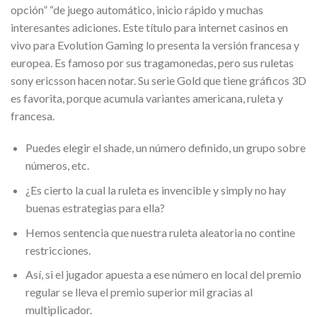
opción” “de juego automático, inicio rápido y muchas
interesantes adiciones. Este título para internet casinos en
vivo para Evolution Gaming lo presenta la versión francesa y
europea. Es famoso por sus tragamonedas, pero sus ruletas
sony ericsson hacen notar. Su serie Gold que tiene gráficos 3D
es favorita, porque acumula variantes americana, ruleta y
francesa.
Puedes elegir el shade, un número definido, un grupo sobre
números, etc.
¿Es cierto la cual la ruleta es invencible y simply no hay
buenas estrategias para ella?
Hemos sentencia que nuestra ruleta aleatoria no contine
restricciones.
Así, si el jugador apuesta a ese número en local del premio
regular se lleva el premio superior mil gracias al
multiplicador.