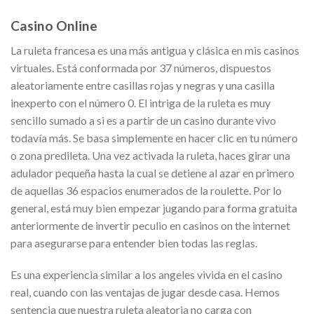
Casino Online
La ruleta francesa es una más antigua y clásica en mis casinos
virtuales. Está conformada por 37 números, dispuestos
aleatoriamente entre casillas rojas y negras y una casilla
inexperto con el número 0. El intriga de la ruleta es muy
sencillo sumado a si es a partir de un casino durante vivo
todavía más. Se basa simplemente en hacer clic en tu número
o zona predileta. Una vez activada la ruleta, haces girar una
adulador pequeña hasta la cual se detiene al azar en primero
de aquellas 36 espacios enumerados de la roulette. Por lo
general, está muy bien empezar jugando para forma gratuita
anteriormente de invertir peculio en casinos on the internet
para asegurarse para entender bien todas las reglas.
Es una experiencia similar a los angeles vivida en el casino
real, cuando con las ventajas de jugar desde casa. Hemos
sentencia que nuestra ruleta aleatoria no carga con