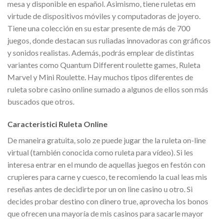
mesa y disponible en español. Asimismo, tiene ruletas em
virtude de dispositivos móviles y computadoras de joyero.
Tiene una colección en su estar presente de más de 700
juegos, donde destacan sus ruliadas innovadoras con gráficos
y sonidos realistas. Además, podrás emplear de distintas
variantes como Quantum Different roulette games, Ruleta
Marvel y Mini Roulette. Hay muchos tipos diferentes de
ruleta sobre casino online sumado a algunos de ellos son más
buscados que otros.
Caracteristici Ruleta Online
De maneira gratuita, solo ze puede jugar the la ruleta on-line
virtual (también conocida como ruleta para vídeo). Si les
interesa entrar en el mundo de aquellas juegos en festón con
crupieres para carne y cuesco, te recomiendo la cual leas mis
reseñas antes de decidirte por un on line casino u otro. Si
decides probar destino con dinero true, aprovecha los bonos
que ofrecen una mayoría de mis casinos para sacarle mayor