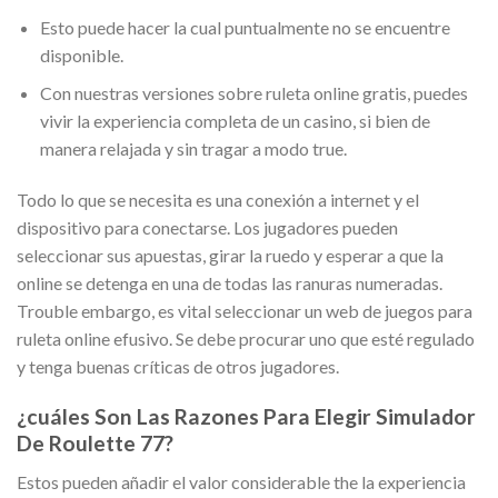
Esto puede hacer la cual puntualmente no se encuentre
disponible.
Con nuestras versiones sobre ruleta online gratis, puedes
vivir la experiencia completa de un casino, si bien de
manera relajada y sin tragar a modo true.
Todo lo que se necesita es una conexión a internet y el
dispositivo para conectarse. Los jugadores pueden
seleccionar sus apuestas, girar la ruedo y esperar a que la
online se detenga en una de todas las ranuras numeradas.
Trouble embargo, es vital seleccionar un web de juegos para
ruleta online efusivo. Se debe procurar uno que esté regulado
y tenga buenas críticas de otros jugadores.
¿cuáles Son Las Razones Para Elegir Simulador
De Roulette 77?
Estos pueden añadir el valor considerable the la experiencia