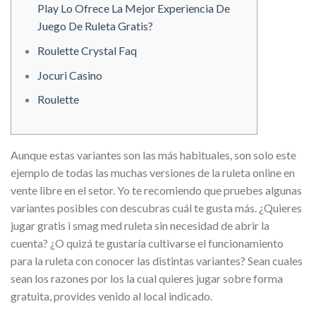
Play Lo Ofrece La Mejor Experiencia De
Juego De Ruleta Gratis?
Roulette Crystal Faq
Jocuri Casino
Roulette
Aunque estas variantes son las más habituales, son solo este
ejemplo de todas las muchas versiones de la ruleta online en
vente libre en el setor. Yo te recomiendo que pruebes algunas
variantes posibles con descubras cuál te gusta más. ¿Quieres
jugar gratis i smag med ruleta sin necesidad de abrir la
cuenta? ¿O quizá te gustaría cultivarse el funcionamiento
para la ruleta con conocer las distintas variantes? Sean cuales
sean los razones por los la cual quieres jugar sobre forma
gratuita, provides venido al local indicado.