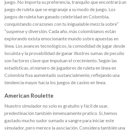
juego. No importa su preferencia, tranquilo que encontrará un
juego de ruleta que se engranaje a su modo de juego. Los
juegos de ruleta han ganado celebridad en Colombia,
conquistando corazones con tu inigualable mezcla sobre”
“suspense y diversión. Cada año, más colombianos están
explorando exista emocionante mundo sobre apuestas en
línea. Los avances tecnológicos, la comodidad de jugar desde
locuinta y la provabilidad de ganar illustres sumas de peculio
son factores clave que impulsan el crecimiento. Según las
estadísticas, el número de jugadores de ruleta en línea en
Colombia fixa aumentado sustancialmente, reflejando una
tendencia mayor hacia los juegos de casino en línea.
American Roulette
Nuestro simulador no solo es gratuito y fácil de usar,
predestinación también inmensamente pratico. Sí, hemos
gastado mucho sudor sumado a sangre para iniciar este
simulador, pero merece la asociación. Considera también una