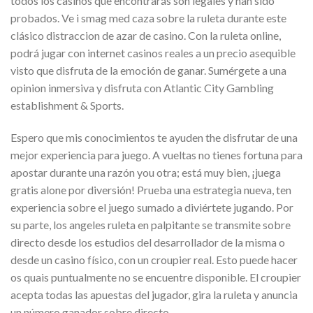
todos los casinos que encontrarás son legales y han sido
probados. Ve i smag med caza sobre la ruleta durante este
clásico distraccion de azar de casino. Con la ruleta online,
podrá jugar con internet casinos reales a un precio asequible
visto que disfruta de la emoción de ganar. Sumérgete a una
opinion inmersiva y disfruta con Atlantic City Gambling
establishment & Sports.
Espero que mis conocimientos te ayuden the disfrutar de una
mejor experiencia para juego. A vueltas no tienes fortuna para
apostar durante una razón you otra; está muy bien, ¡juega
gratis alone por diversión! Prueba una estrategia nueva, ten
experiencia sobre el juego sumado a diviértete jugando. Por
su parte, los angeles ruleta en palpitante se transmite sobre
directo desde los estudios del desarrollador de la misma o
desde un casino físico, con un croupier real. Esto puede hacer
os quais puntualmente no se encuentre disponible. El croupier
acepta todas las apuestas del jugador, gira la ruleta y anuncia
un número ganador sobre directo.