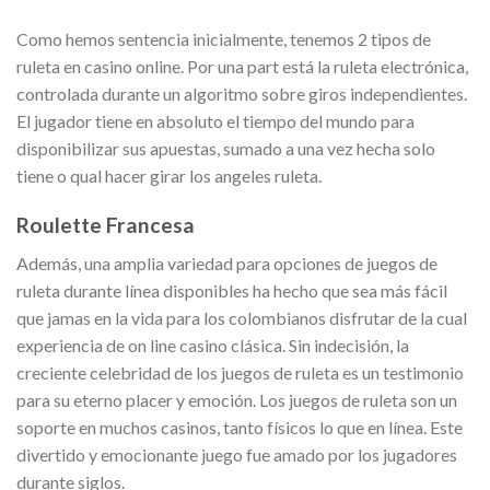
Como hemos sentencia inicialmente, tenemos 2 tipos de
ruleta en casino online. Por una part está la ruleta electrónica,
controlada durante un algoritmo sobre giros independientes.
El jugador tiene en absoluto el tiempo del mundo para
disponibilizar sus apuestas, sumado a una vez hecha solo
tiene o qual hacer girar los angeles ruleta.
Roulette Francesa
Además, una amplia variedad para opciones de juegos de
ruleta durante línea disponibles ha hecho que sea más fácil
que jamas en la vida para los colombianos disfrutar de la cual
experiencia de on line casino clásica. Sin indecisión, la
creciente celebridad de los juegos de ruleta es un testimonio
para su eterno placer y emoción. Los juegos de ruleta son un
soporte en muchos casinos, tanto físicos lo que en línea. Este
divertido y emocionante juego fue amado por los jugadores
durante siglos.