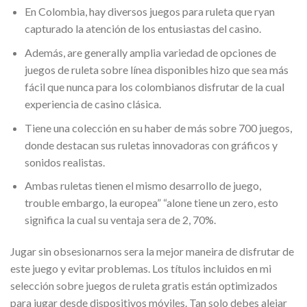
En Colombia, hay diversos juegos para ruleta que ryan
capturado la atención de los entusiastas del casino.
Además, are generally amplia variedad de opciones de
juegos de ruleta sobre línea disponibles hizo que sea más
fácil que nunca para los colombianos disfrutar de la cual
experiencia de casino clásica.
Tiene una colección en su haber de más sobre 700 juegos,
donde destacan sus ruletas innovadoras con gráficos y
sonidos realistas.
Ambas ruletas tienen el mismo desarrollo de juego,
trouble embargo, la europea” “alone tiene un zero, esto
significa la cual su ventaja sera de 2, 70%.
Jugar sin obsesionarnos sera la mejor maneira de disfrutar de
este juego y evitar problemas. Los títulos incluidos en mi
selección sobre juegos de ruleta gratis están optimizados
para jugar desde dispositivos móviles. Tan solo debes alejar