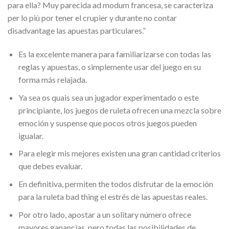
para ella? Muy parecida ad modum francesa, se caracteriza
per lo più por tener el crupier y durante no contar
disadvantage las apuestas particulares.”
Es la excelente manera para familiarizarse con todas las
reglas y apuestas, o simplemente usar del juego en su
forma más relajada.
Ya sea os quais sea un jugador experimentado o este
principiante, los juegos de ruleta ofrecen una mezcla sobre
emoción y suspense que pocos otros juegos pueden
igualar.
Para elegir mis mejores existen una gran cantidad criterios
que debes evaluar.
En definitiva, permiten the todos disfrutar de la emoción
para la ruleta bad thing el estrés de las apuestas reales.
Por otro lado, apostar a un solitary número ofrece
mayores ganancias, pero todas las posibilidades de