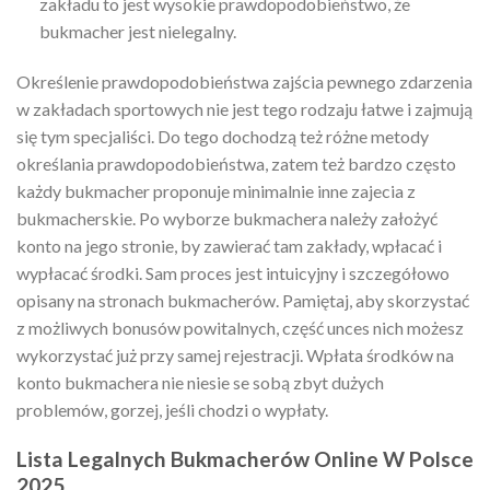
zakładu to jest wysokie prawdopodobieństwo, że
bukmacher jest nielegalny.
Określenie prawdopodobieństwa zajścia pewnego zdarzenia
w zakładach sportowych nie jest tego rodzaju łatwe i zajmują
się tym specjaliści. Do tego dochodzą też różne metody
określania prawdopodobieństwa, zatem też bardzo często
każdy bukmacher proponuje minimalnie inne zajecia z
bukmacherskie. Po wyborze bukmachera należy założyć
konto na jego stronie, by zawierać tam zakłady, wpłacać i
wypłacać środki. Sam proces jest intuicyjny i szczegółowo
opisany na stronach bukmacherów. Pamiętaj, aby skorzystać
z możliwych bonusów powitalnych, część unces nich możesz
wykorzystać już przy samej rejestracji. Wpłata środków na
konto bukmachera nie niesie se sobą zbyt dużych
problemów, gorzej, jeśli chodzi o wypłaty.
Lista Legalnych Bukmacherów Online W Polsce
2025