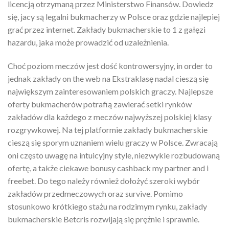
licencją otrzymaną przez Ministerstwo Finansów. Dowiedz
się, jacy są legalni bukmacherzy w Polsce oraz gdzie najlepiej
grać przez internet. Zakłady bukmacherskie to 1 z gałęzi
hazardu, jaka może prowadzić od uzależnienia.
Choć poziom meczów jest dość kontrowersyjny, in order to
jednak zakłady on the web na Ekstraklasę nadal cieszą się
największym zainteresowaniem polskich graczy. Najlepsze
oferty bukmacherów potrafią zawierać setki rynków
zakładów dla każdego z meczów najwyższej polskiej klasy
rozgrywkowej. Na tej platformie zakłady bukmacherskie
cieszą się sporym uznaniem wielu graczy w Polsce. Zwracają
oni często uwagę na intuicyjny style, niezwykle rozbudowaną
ofertę, a także ciekawe bonusy cashback my partner and i
freebet. Do tego należy również dołożyć szeroki wybór
zakładów przedmeczowych oraz survive. Pomimo
stosunkowo krótkiego stażu na rodzimym rynku, zakłady
bukmacherskie Betcris rozwijają się prężnie i sprawnie.