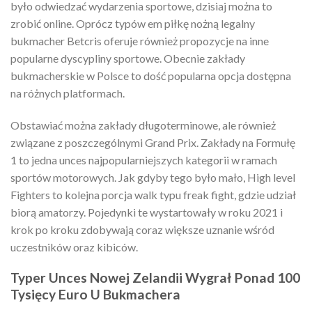
było odwiedzać wydarzenia sportowe, dzisiaj można to
zrobić online. Oprócz typów em piłkę nożną legalny
bukmacher Betcris oferuje również propozycje na inne
popularne dyscypliny sportowe. Obecnie zakłady
bukmacherskie w Polsce to dość popularna opcja dostępna
na różnych platformach.
Obstawiać można zakłady długoterminowe, ale również
związane z poszczególnymi Grand Prix. Zakłady na Formułę
1 to jedna unces najpopularniejszych kategorii w ramach
sportów motorowych. Jak gdyby tego było mało, High level
Fighters to kolejna porcja walk typu freak fight, gdzie udział
biorą amatorzy. Pojedynki te wystartowały w roku 2021 i
krok po kroku zdobywają coraz większe uznanie wśród
uczestników oraz kibiców.
Typer Unces Nowej Zelandii Wygrał Ponad 100
Tysięcy Euro U Bukmachera