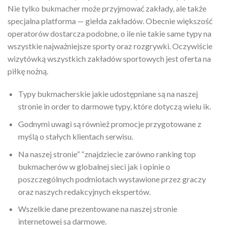
Nie tylko bukmacher może przyjmować zakłady, ale także
specjalna platforma — giełda zakładów. Obecnie większość
operatorów dostarcza podobne, o ile nie takie same typy na
wszystkie najważniejsze sporty oraz rozgrywki. Oczywiście
wizytówką wszystkich zakładów sportowych jest oferta na
piłkę nożną.
Typy bukmacherskie jakie udostępniane są na naszej
stronie in order to darmowe typy, które dotyczą wielu ik.
Godnymi uwagi są również promocje przygotowane z
myślą o stałych klientach serwisu.
Na naszej stronie” “znajdziecie zarówno ranking top
bukmacherów w globalnej sieci jak i opinie o
poszczególnych podmiotach wystawione przez graczy
oraz naszych redakcyjnych ekspertów.
Wszelkie dane prezentowane na naszej stronie
internetowej są darmowe.