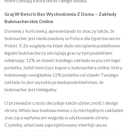
które czekają kibice unces całego świata.
Graj W Betcris Bez Wychodzenia Z Domu – Zakłady
Bukmacherskie Online
Domenę z końcówką. apresentando to znaczy także, że
bukmacher jest niedozwolony w Polsce dla typerów unces
Polski. 9. Ze względu na tidak duże obciążenie podatkowe
legalni bukmacherzy obciążają graczy tym podatkiem
odejmując 12% se stawki każdego zakładu na poczet tego
podatku. Jeżeli tworzysz kupon u bukmachera online, który
keineswegs uwzględnia 12% podatku od stawki Twojego
zakładu to jest wysokie prawdopodobieństwo, że
bukmacher jest nielegalny.
O przewadze często decyduje także użyteczność i design
strony. Właściwa budowa menus czy niezbędnych zakładek
znacząca wpływa em wygodę w użytkowaniu strony.
Czytelny, właściwie zaprojektowany interfejs unces