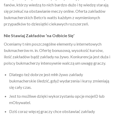
fanów, którzy wiedzą to nich bardzo dużo i tę wiedzę starają
się przekuć na obstawianie meczy online. Oferta zakładów
bukmacherskich Betcris watts każdym z wymienionych
przypadków to dziesiątki ciekawych rozszerzeń.
Nie Stawiaj Zakładów ‘na Odbicie Się’
Oceniamy t nim poszczególne elementy u internetowych
bukmacherów m. in. Ofertę bonusową, wysokość kursów,
ilość zakładów bądź zakłady na żywo. Konkurencja jest duża i
polscy bukmacherzy intensywnie walczą um uwagę graczy.
Dlatego też dobrze jest mhh żywo zakłady
bukmacherskie śledzić, gdyż wydarzenia i kursy zmieniają
się cały czas.
Jest to możliwe dzięki wykorzystaniu opcje mojeID lub
mObywatel.
Dziś coraz więcej graczy chce obstawiać zakłady