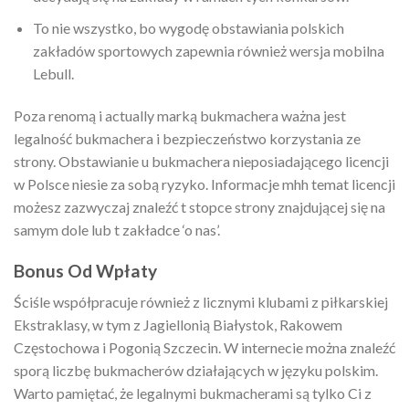
To nie wszystko, bo wygodę obstawiania polskich
zakładów sportowych zapewnia również wersja mobilna
Lebull.
Poza renomą i actually marką bukmachera ważna jest
legalność bukmachera i bezpieczeństwo korzystania ze
strony. Obstawianie u bukmachera nieposiadającego licencji
w Polsce niesie za sobą ryzyko. Informacje mhh temat licencji
możesz zazwyczaj znaleźć t stopce strony znajdującej się na
samym dole lub t zakładce ‘o nas’.
Bonus Od Wpłaty
Ściśle współpracuje również z licznymi klubami z piłkarskiej
Ekstraklasy, w tym z Jagiellonią Białystok, Rakowem
Częstochowa i Pogonią Szczecin. W internecie można znaleźć
sporą liczbę bukmacherów działających w języku polskim.
Warto pamiętać, że legalnymi bukmacherami są tylko Ci z