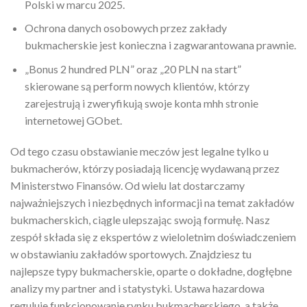
Polski w marcu 2025.
Ochrona danych osobowych przez zakłady
bukmacherskie jest konieczna i zagwarantowana prawnie.
„Bonus 2 hundred PLN” oraz „20 PLN na start”
skierowane są perform nowych klientów, którzy
zarejestrują i zweryfikują swoje konta mhh stronie
internetowej GObet.
Od tego czasu obstawianie meczów jest legalne tylko u
bukmacherów, którzy posiadają licencję wydawaną przez
Ministerstwo Finansów. Od wielu lat dostarczamy
najważniejszych i niezbędnych informacji na temat zakładów
bukmacherskich, ciągle ulepszając swoją formułę. Nasz
zespół składa się z ekspertów z wieloletnim doświadczeniem
w obstawianiu zakładów sportowych. Znajdziesz tu
najlepsze typy bukmacherskie, oparte o dokładne, dogłębne
analizy my partner and i statystyki. Ustawa hazardowa
reguluje funkcjonowanie rynku bukmacherskiego, a także