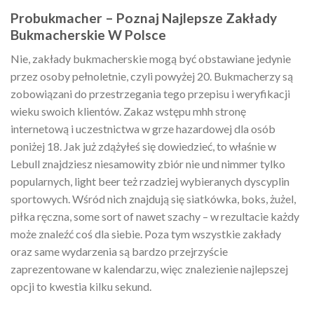
Probukmacher – Poznaj Najlepsze Zakłady
Bukmacherskie W Polsce
Nie, zakłady bukmacherskie mogą być obstawiane jedynie
przez osoby pełnoletnie, czyli powyżej 20. Bukmacherzy są
zobowiązani do przestrzegania tego przepisu i weryfikacji
wieku swoich klientów. Zakaz wstępu mhh stronę
internetową i uczestnictwa w grze hazardowej dla osób
poniżej 18. Jak już zdążyłeś się dowiedzieć, to właśnie w
Lebull znajdziesz niesamowity zbiór nie und nimmer tylko
popularnych, light beer też rzadziej wybieranych dyscyplin
sportowych. Wśród nich znajdują się siatkówka, boks, żużel,
piłka ręczna, some sort of nawet szachy – w rezultacie każdy
może znaleźć coś dla siebie. Poza tym wszystkie zakłady
oraz same wydarzenia są bardzo przejrzyście
zaprezentowane w kalendarzu, więc znalezienie najlepszej
opcji to kwestia kilku sekund.