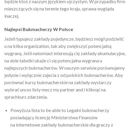
będzie ktoś z naszym językiem ojczystym. W przypadku firm
mieszczących się na terenie tego kraju, sprawa wygląda
inaczej.
Najlepsi Bukmacherzy W Polsce
Jeżeli typujesz zakłady pojedyncze, będziesz mógł podzielić
u na kilka organization, tak aby zwiększyć potencjalną
wygraną. Jeśli natomiast interesują cię zakłady akumulacyjne,
na dole tabelki ukaże ci się potencjalna wygrana u
najlepszych bukmacherów. W naszym serwisie porównujemy
jedynie i wyłącznie zajecia z od polskich bukmacherów. Aby
porównać kursy bukmacherskie na zakłady wystarczy
wybrać unces listy mecz my partner and i kliknąć na
sprachkurs zdarzenia.
Powyższa lista to be able to Legalni bukmacherzy
posiadający licencję Ministerstwa Finansów
na internetowe zakłady bukmacherskie dla graczy z