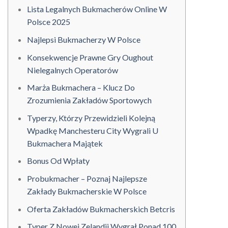
Lista Legalnych Bukmacherów Online W
Polsce 2025
Najlepsi Bukmacherzy W Polsce
Konsekwencje Prawne Gry Oughout
Nielegalnych Operatorów
Marża Bukmachera – Klucz Do
Zrozumienia Zakładów Sportowych
Typerzy, Którzy Przewidzieli Kolejną
Wpadkę Manchesteru City Wygrali U
Bukmachera Majątek
Bonus Od Wpłaty
Probukmacher – Poznaj Najlepsze
Zakłady Bukmacherskie W Polsce
Oferta Zakładów Bukmacherskich Betcris
Typer Z Nowej Zelandii Wygrał Ponad 100