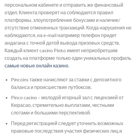
персональном кабинете и отправить же финансовый
отдел. Клиента проверят на соблюдается правил
платформы, злоупотребление бонусами и наличие/
отсутствие отмененных транзакций. Когда нарушения не
наблюдаются, на e-mail например телефон придет
андагана с точной датой вывода призовых средств.
Каждый клиент casino Pinko имеет неприобретшим
создать на платформе только один уникальных профиль
самые новые онлайн казино
.
Pincoins также начисляют за ставки с депозитного
баланса и происшествие лутбоксов.
Pinco casino – молодой игорный зал с лицензией от
Кюрасао, стремительно выплатами, честными
слотами и большими перспективой.
Перед регистрацией следует уточнить возможных
правовые последствия участия физических лиц и