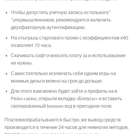
Чтобы допустить учетную запись остального”
“злоумышленников, рекомендуется включить
двухфакторную аутентификацию.
На отыгрыш стартового промо с коэффициентом х40
позволяет 72 часа.
Скачивать софт и вносить плату за и использование
не нужны.
Самостоятельно исключить себя одним игры на
мнимые деньги можно на срок до дольше.
Дли этого вам можно будет зайти а профиль на в
Pinko casino, открыли вкладку «Бонусы» и вставить
скопированный bonuses код в пригодное поле.
Платежиобрабатываются быстро, же вывод средств
производится в течение 24 часов для немногих методов.