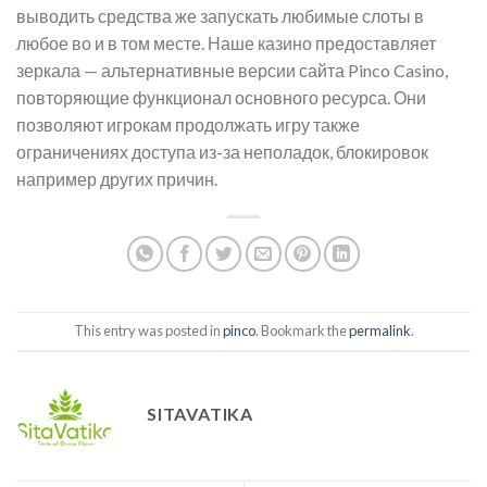
выводить средства же запускать любимые слоты в
любое во и в том месте. Наше казино предоставляет
зеркала — альтернативные версии сайта Pinco Casino,
повторяющие функционал основного ресурса. Они
позволяют игрокам продолжать игру также
ограничениях доступа из-за неполадок, блокировок
например других причин.
This entry was posted in
pinco
. Bookmark the
permalink
.
SITAVATIKA