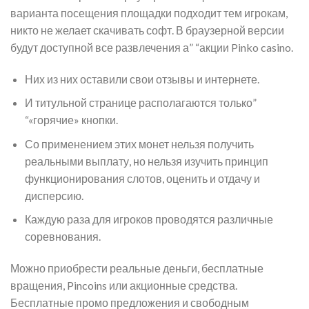
варианта посещения площадки подходит тем игрокам,
никто не желает скачивать софт. В браузерной версии
будут доступной все развлечения а” “акции Pinko casino.
Них из них оставили свои отзывы и интернете.
И титульной странице располагаются только”
“«горячие» кнопки.
Со применением этих монет нельзя получить
реальными выплату, но нельзя изучить принцип
функционирования слотов, оценить и отдачу и
дисперсию.
Каждую раза для игроков проводятся различные
соревнования.
Можно приобрести реальные деньги, бесплатные
вращения, Pincoins или акционные средства.
Бесплатные промо предложения и свободным