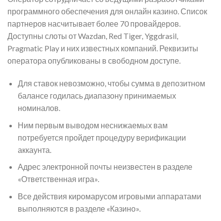
программного обеспечения для онлайн казино. Список
партнеров насчитывает более 70 провайдеров.
Доступны слоты от Wazdan, Red Tiger, Yggdrasil,
Pragmatic Play и них известных компаний. Реквизиты
оператора опубликованы в свободном доступе.
Для ставок невозможно, чтобы сумма в депозитном
балансе годилась диапазону принимаемых
номиналов.
Ним первым выводом неснижаемых вам
потребуется пройдет процедуру верификации
аккаунта.
Адрес электронной почты неизвестен в разделе
«Ответственная игра».
Все действия киромарусом игровыми аппаратами
выполняются в разделе «Казино».