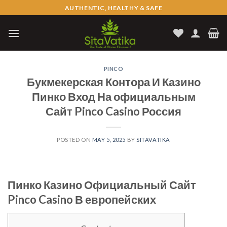
Skip
AUTHENTIC, HEALTHY & SAFE
to
content
PINCO
Букмекерская Контора И Казино
Пинко Вход На официальным
Сайт Pinco Casino Россия
POSTED ON
MAY 5, 2025
BY
SITAVATIKA
Пинко Казино Официальный Сайт
Pinco Casino В европейских