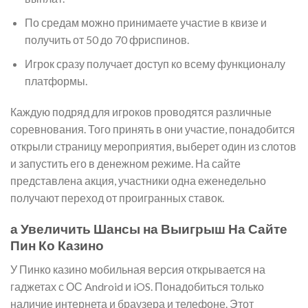
По средам можно принимаете участие в квизе и
получить от 50 до 70 фриспинов.
Игрок сразу получает доступ ко всему функционалу
платформы.
Каждую подряд для игроков проводятся различные
соревнования. Того принять в они участие, понадобится
открыли страницу мероприятия, выберет один из слотов
и запустить его в денежном режиме. На сайте
представлена акция, участники одна еженедельно
получают переход от проигранных ставок.
а Увеличить Шансы на Выигрыш На Сайте
Пин Ко Казино
У Пинко казино мобильная версия открывается на
гаджетах с ОС Android и iOS. Понадобиться только
наличие интернета и браузера и телефоне. Этот