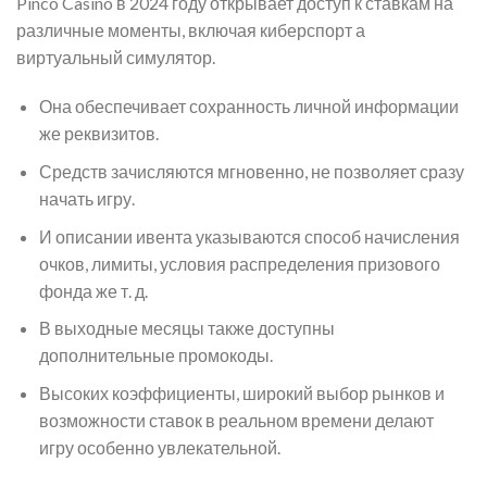
Pinco Casino в 2024 году открывает доступ к ставкам на
различные моменты, включая киберспорт а
виртуальный симулятор.
Она обеспечивает сохранность личной информации
же реквизитов.
Средств зачисляются мгновенно, не позволяет сразу
начать игру.
И описании ивента указываются способ начисления
очков, лимиты, условия распределения призового
фонда же т. д.
В выходные месяцы также доступны
дополнительные промокоды.
Высоких коэффициенты, широкий выбор рынков и
возможности ставок в реальном времени делают
игру особенно увлекательной.