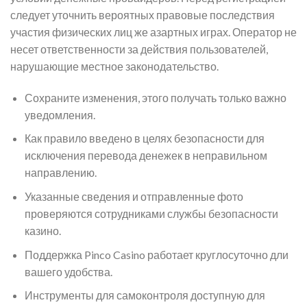
следует уточнить вероятных правовые последствия
участия физических лиц же азартных играх. Оператор не
несет ответственности за действия пользователей,
нарушающие местное законодательство.
Сохраните изменения, этого получать только важно
уведомления.
Как правило введено в целях безопасности для
исключения перевода денежек в неправильном
направлению.
Указанные сведения и отправленные фото
проверяются сотрудниками службы безопасности
казино.
Поддержка Pinco Casino работает круглосуточно дли
вашего удобства.
Инструменты для самоконтроля доступную для