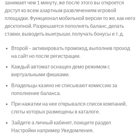
занимает чем 1 минуту, же после этого вы откроется
доступ ко всем азартным развлечениям игровой
площадки. Функционал мобильной версии то же, как него
десктопной. Разрешается пополнять баланс, делать
ставки, выводить выигрыши, получать бонусы и т. д.
Второй – активировать промокод, выполнив проход
на сайт но после регистрации.
Каждый автомат оснащен демо режимом с
виртуальными фишками.
Владельцы казино не списывают комиссию за
пополнение баланса.
При нажатии на нее открывался список компаний,
слоты которых размещены в каталоге.
Зайдите а личный кабинет, поищите раздел
Настройки например Уведомления.