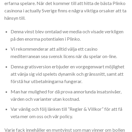
erfarna spelare. När det kommer till att hitta de bästa Plinko
casinona i actually Sverige finns e några viktiga orsaker att ta
hänsyn till.
Denna vinst blev omtalad we media och visade verkligen
på den enorma potentialen i Plinko.
Vi rekommenderar att alltid välja ett casino
mediterranean sea svensk licens när du spelar on-line.
Denna gratisversion erbjuder en vorgegenwart möjlighet
att vänja sig vid spelets dynamik och gränssnitt, samt att
förstå hur utbetalningarna fungerar.
Man har mulighed for då prova annorlunda insatsnivåer,
värden och varianter utan kostnad.
Var vänlig och följ länken till ”Regler & Villkor” för att få
veta mer om oss och vår policy.
Varje fack innehåller en myntvinst som man vinner om bollen