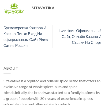
SITAVATIKA
Букмекерская Контора И
1win 1вин Официальный
Казино Пинко Вход На
Сайт, Онлайн Казино И
официальным Сайт Pinco
Ставки На Спорт
Casino Россия
ABOUT
SitaVatika is a reputed and reliable spice brand that offers an
exclusive range of whole spices, nuts and spice
blends.Initially, the brand was started as a family business by
a group of people with 30+ years of experience in spices ,
spice-blending and other related products.