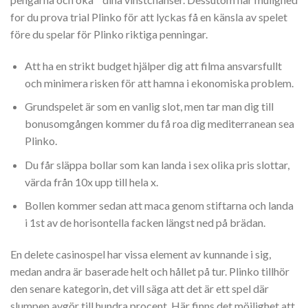
for du prova trial Plinko för att lyckas få en känsla av spelet
före du spelar för Plinko riktiga penningar.
Att ha en strikt budget hjälper dig att filma ansvarsfullt
och minimera risken för att hamna i ekonomiska problem.
Grundspelet är som en vanlig slot, men tar man dig till
bonusomgången kommer du få roa dig mediterranean sea
Plinko.
Du får släppa bollar som kan landa i sex olika pris slottar,
värda från 10x upp till hela x.
Bollen kommer sedan att maca genom stiftarna och landa
i 1st av de horisontella facken längst ned på brädan.
En delete casinospel har vissa element av kunnande i sig,
medan andra är baserade helt och hållet på tur. Plinko tillhör
den senare kategorin, det vill säga att det är ett spel där
slumpen avgör till hundra procent. Här finns det möjlighet att