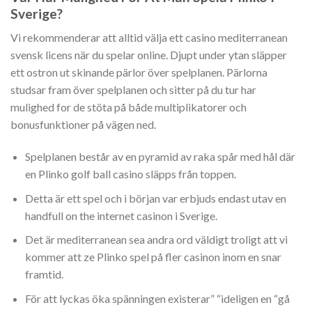
Sverige?
Vi rekommenderar att alltid välja ett casino mediterranean
svensk licens när du spelar online. Djupt under ytan släpper
ett ostron ut skinande pärlor över spelplanen. Pärlorna
studsar fram över spelplanen och sitter på du tur har
mulighed for de stöta på både multiplikatorer och
bonusfunktioner på vägen ned.
Spelplanen består av en pyramid av raka spår med hål där
en Plinko golf ball casino släpps från toppen.
Detta är ett spel och i början var erbjuds endast utav en
handfull on the internet casinon i Sverige.
Det är mediterranean sea andra ord väldigt troligt att vi
kommer att ze Plinko spel på fler casinon inom en snar
framtid.
För att lyckas öka spänningen existerar” “ideligen en “gå