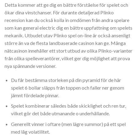
Detta kommer att ge dig en bättre förståelse för spelet och
ökar dina vinstchanser. För durante detaljerad Plinko
recension kan du också kolla in omdömen från andra spelare
som kan general electric dig en bättre uppfattning om spelets
mekanik. Utbudet utav Plinko spel on-line är också ansenligt
större än va de flesta landbaserade casinon kan ge. Många
nätcasinon innehåller ett stort utbud av olika Plinko-varianter
från olika spelleverantörer, vilket ger dig möjlighet att prova
nya spännande versioner.
Du får bestämma storleken på din pyramid för de här
spelet 6 bollar släpps från toppen och faller ner genom
jämnt fördelade pinnar.
Spelet kombinerar således både skicklighet och ren tur,
vilket gör det både utmanande o underhållande.
Generellt vinner i oftare (men lägre summor) på ett spel
med låg volatilitet.