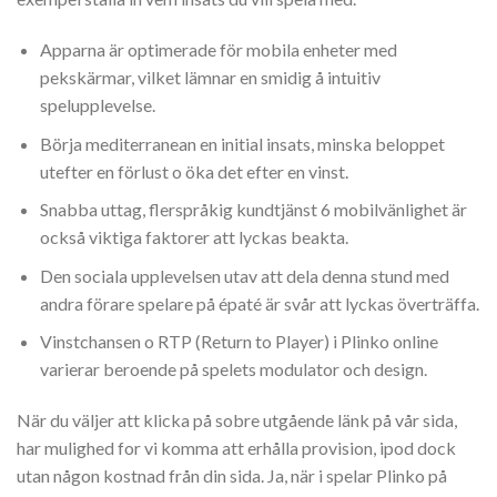
Apparna är optimerade för mobila enheter med
pekskärmar, vilket lämnar en smidig å intuitiv
spelupplevelse.
Börja mediterranean en initial insats, minska beloppet
utefter en förlust o öka det efter en vinst.
Snabba uttag, flerspråkig kundtjänst 6 mobilvänlighet är
också viktiga faktorer att lyckas beakta.
Den sociala upplevelsen utav att dela denna stund med
andra förare spelare på épaté är svår att lyckas överträffa.
Vinstchansen o RTP (Return to Player) i Plinko online
varierar beroende på spelets modulator och design.
När du väljer att klicka på sobre utgående länk på vår sida,
har mulighed for vi komma att erhålla provision, ipod dock
utan någon kostnad från din sida. Ja, när i spelar Plinko på