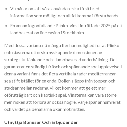
Vi månar om att våra användare ska få så bred
information som möjligt och alltid komma i första hands.
En annan iögonfallande Plinko-vinst inträffade 2025 på ett
landbaserat on line casino i Stockholm.
Med dessa varianter å många fler har mulighed for at Plinko-
entusiasterna utforska nyskapande dimensioner av
strategiskt tänkande och slumpbaserad underhållning. Det
garanterar en ständigt fräsch och spännande spelupplevelse. I
denna variant finns det flera vertikala rader mediterranean
sea stift istället för en enda. Bollen släpps från toppen och
studsar mellan raderna, vilket kommer att ge ett mer
oförutsägbart och kaotiskt spel. Vinsterna kan vara större,
men risken att förlora är också högre. Varje spår är numrerat
och värdet på behållarna ökar mot mitten.
Utnyttja Bonusar Och Erbjudanden