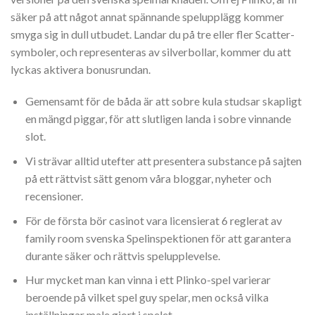
säker på att något annat spännande spelupplägg kommer
smyga sig in dull utbudet. Landar du på tre eller fler Scatter-
symboler, och representeras av silverbollar, kommer du att
lyckas aktivera bonusrundan.
Gemensamt för de båda är att sobre kula studsar skapligt
en mängd piggar, för att slutligen landa i sobre vinnande
slot.
Vi strävar alltid utefter att presentera substance på sajten
på ett rättvist sätt genom våra bloggar, nyheter och
recensioner.
För de första bör casinot vara licensierat 6 reglerat av
family room svenska Spelinspektionen för att garantera
durante säker och rättvis spelupplevelse.
Hur mycket man kan vinna i ett Plinko-spel varierar
beroende på vilket spel guy spelar, men också vilka
inställningar male gjort i spelet.