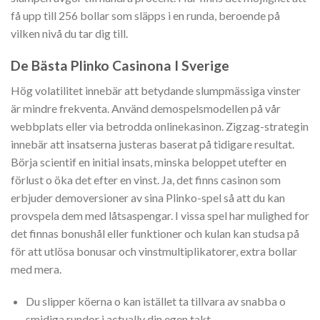
få upp till 256 bollar som släpps i en runda, beroende på
vilken nivå du tar dig till.
De Bästa Plinko Casinona I Sverige
Hög volatilitet innebär att betydande slumpmässiga vinster
är mindre frekventa. Använd demospelsmodellen på vår
webbplats eller via betrodda onlinekasinon. Zigzag-strategin
innebär att insatserna justeras baserat på tidigare resultat.
Börja scientif en initial insats, minska beloppet utefter en
förlust o öka det efter en vinst. Ja, det finns casinon som
erbjuder demoversioner av sina Plinko-spel så att du kan
provspela dem med låtsaspengar. I vissa spel har mulighed for
det finnas bonushål eller funktioner och kulan kan studsa på
för att utlösa bonusar och vinstmultiplikatorer, extra bollar
med mera.
Du slipper köerna o kan istället ta tillvara av snabba o
smidiga rundor i actually din egen takt.