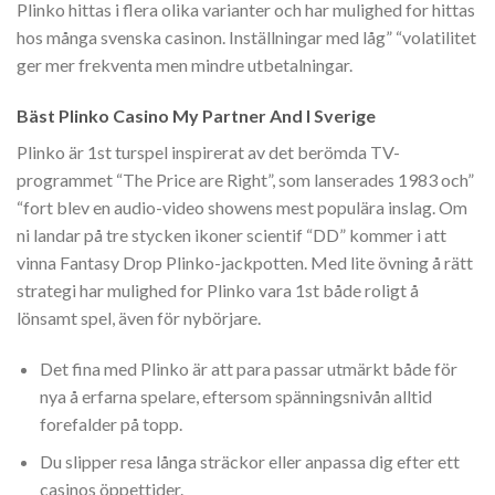
Plinko hittas i flera olika varianter och har mulighed for hittas
hos många svenska casinon. Inställningar med låg” “volatilitet
ger mer frekventa men mindre utbetalningar.
Bäst Plinko Casino My Partner And I Sverige
Plinko är 1st turspel inspirerat av det berömda TV-
programmet “The Price are Right”, som lanserades 1983 och”
“fort blev en audio-video showens mest populära inslag. Om
ni landar på tre stycken ikoner scientif “DD” kommer i att
vinna Fantasy Drop Plinko-jackpotten. Med lite övning å rätt
strategi har mulighed for Plinko vara 1st både roligt å
lönsamt spel, även för nybörjare.
Det fina med Plinko är att para passar utmärkt både för
nya å erfarna spelare, eftersom spänningsnivån alltid
forefalder på topp.
Du slipper resa långa sträckor eller anpassa dig efter ett
casinos öppettider.