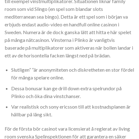
till exempel vinstmultiplikatorer. Situationen liknar family
room som vid Slingo (en spel som blandar slots
mediterranean sea bingo). Detta är ett spel som i början va
erbjuds endast audio-video en handfull online casinon i
Sweden. Numera är de dock ganska lätt att hitta e här spelet
på många nätcasinon. Vinsterna i Plinko är vanligtvis
baserade på multiplikatorer som aktiveras när bollen landar i
ett av de horisontella facken längst ned på brädan.
Slutligen” “är anonymiteten och diskretheten en stor fördel
för många spelare online.
Dessa bonusar kan ge drill down extra spelrundor på
Plinko och öka dina vinstchanser.
Var realistisk och sony ericsson till att kostnadsplanen är
hållbar på lång sikt.
För de första bör casinot vara licensierat å reglerat av living
room svenska Spelinspektionen för att garantera en säker