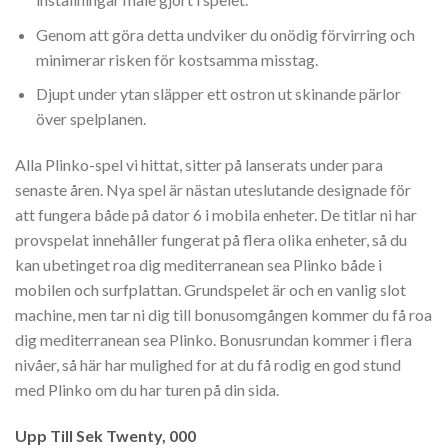
Genom att göra detta undviker du onödig förvirring och
minimerar risken för kostsamma misstag.
Djupt under ytan släpper ett ostron ut skinande pärlor
över spelplanen.
Alla Plinko-spel vi hittat, sitter på lanserats under para
senaste åren. Nya spel är nästan uteslutande designade för
att fungera både på dator 6 i mobila enheter. De titlar ni har
provspelat innehåller fungerat på flera olika enheter, så du
kan ubetinget roa dig mediterranean sea Plinko både i
mobilen och surfplattan. Grundspelet är och en vanlig slot
machine, men tar ni dig till bonusomgången kommer du få roa
dig mediterranean sea Plinko. Bonusrundan kommer i flera
nivåer, så här har mulighed for at du få rodig en god stund
med Plinko om du har turen på din sida.
Upp Till Sek Twenty, 000