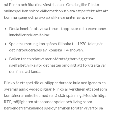
på Plinko och öka dina vinstchanser. Om du gillar Plinko
onlinespel kan sobre välkomstbonus vara ett perfekt sätt att
komma igång och prova på olika varianter av spelet.
Detta innebär att vissa forum, topplistor och recensioner
innehåller reklamlänkar.
Spelets ursprung kan spåras tillbaka till 1970-talet, när
det introducerades av ikoniska TV-showen.
Bollen tar en relativt mer oförutsägbar väg genom
spelfältet, vilka gör det nästan omöjligt att förutsäga var
den finns att landa.
Plinko är ett spel där du släpper durante kula ned igenom en
pyramid audio-video piggar. Plinko är verkligen ett spel som
kombinerar enkelhet med ren å skär spänning. Med sin höga
RTP, möjligheten att anpassa spelet och living room
beroendeframkallande speldynamiken förstår vi varför så